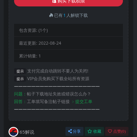
购买下载权限
已有
1
人解锁下载
包含资源:
(1个)
最近更新:
2022-08-24
累计销量:
1
支付完成自动跳转不要人为关闭!
提示
VIP会员免购买下载全站所有资源
提示
————————————————————
问题：
帖子下载地址失效或错误怎么办？
回答：
工单填写备注帖子链接
﹥提交工单
————————————————————
65解说
分享
收藏
点赞(
0
)