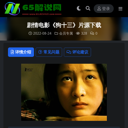
登录
剧情电影《狗十三》片源下载
2022-08-24
会员专属
328
0
详情介绍
常见问题
评论建议