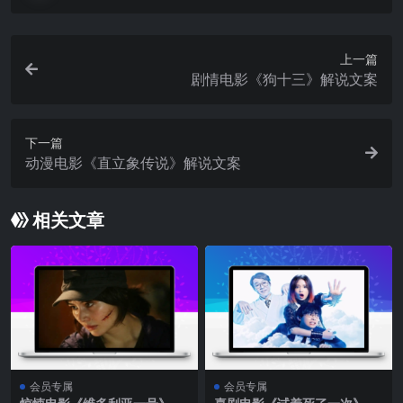
上一篇
剧情电影《狗十三》解说文案
下一篇
动漫电影《直立象传说》解说文案
相关文章
会员专属
会员专属