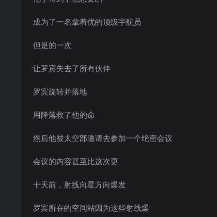
成为了一名拿着优的顶级宇航员
但是的一次
让罗宾失去了所有伙伴
罗宾旋转并落地
用降落救了他的命
然后他被太空部邀请去参加一个绝密会议
会议的内容甚至比这次更
十天前，射线向星方向爆发
罗宾所在的空间站因为这些射线爆