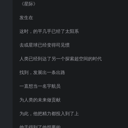
《星际》
发生在
这时，的平几乎已经了太阳系
去或星球已经变得司见惯
人类已经到达了另一个探索超空间的时代
找到，发展出一条出路
一直想当一名宇航员
为人类的未来做贡献
为此，他把精力都投入到了上
他于得到了他想要的