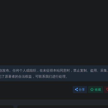
创发布。任何个人或组织，在未征得本站同意时，禁止复制、盗用、采集
犯了原著者的合法权益，可联系我们进行处理。
分享
收藏