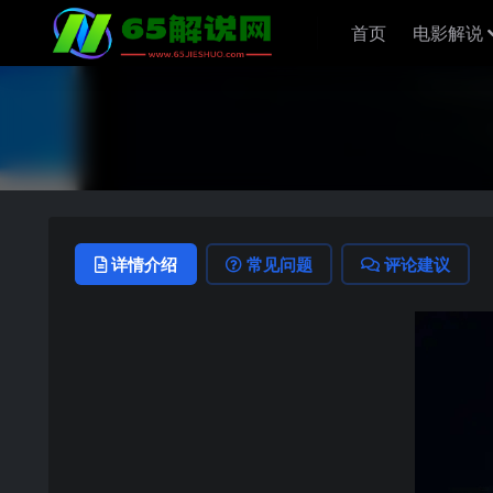
首页
电影解说
详情介绍
常见问题
评论建议