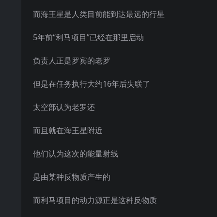
而海王星是人类目前能到达最远的行星
5年前“利马项目”已经在那里启动
负责人正是罗宾的老罗
但是在任务执行大约16年后失联了
太空部认为老罗还
而且就在海王星附近
他们认为这次的能量射线
是由某种反物质产生的
而利马项目的动力源正是这种反物质