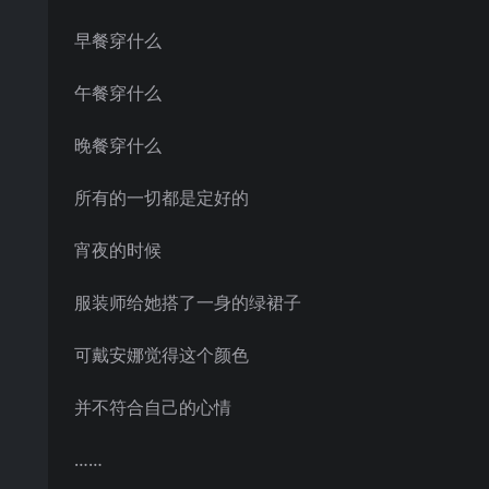
早餐穿什么
午餐穿什么
晚餐穿什么
所有的一切都是定好的
宵夜的时候
服装师给她搭了一身的绿裙子
可戴安娜觉得这个颜色
并不符合自己的心情
……