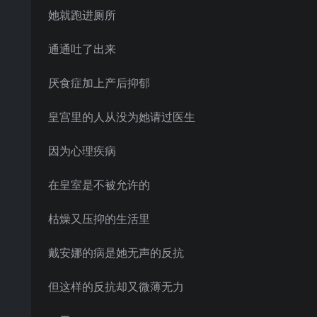
她就跑进厕所
通通吐了出来
厌食症加上产后抑郁
皇宫里的人从没为她请过医生
因为心理疾病
在皇室是不被允许的
枯燥又压抑的生活里
戴安娜的病是她无声的反抗
但这样的反抗却又微薄无力