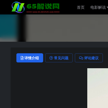
首页
电影解说
详情介绍
常见问题
评论建议