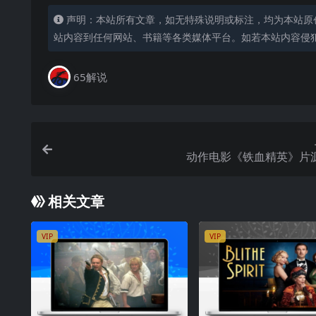
声明：本站所有文章，如无特殊说明或标注，均为本站原
站内容到任何网站、书籍等各类媒体平台。如若本站内容侵
65解说
动作电影《铁血精英》片
相关文章
VIP
VIP