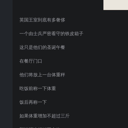
英国王室到底有多奢侈
一个由士兵严密看守的铁皮箱子
这只是他们的圣诞午餐
在餐厅门口
他们将放上一台体重秤
吃饭前称一下体重
饭后再称一下
如果体重增加不超过三斤