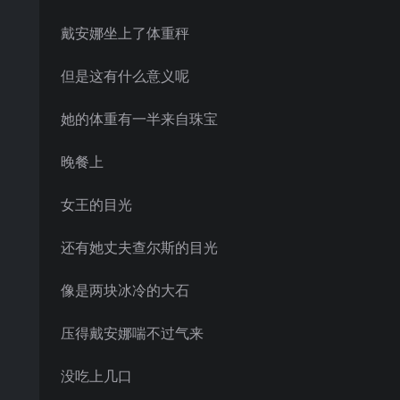
戴安娜坐上了体重秤
但是这有什么意义呢
她的体重有一半来自珠宝
晚餐上
女王的目光
还有她丈夫查尔斯的目光
像是两块冰冷的大石
压得戴安娜喘不过气来
没吃上几口