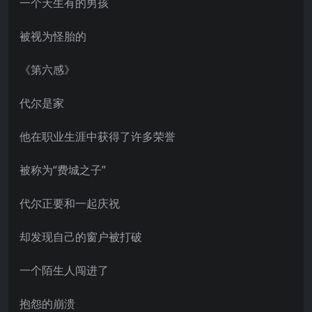
一个天生有的男孩
被视为怪胎的
《第六感》
代尔是家
他在职业生涯中获得了许多荣誉
被称为“费城之子”
代尔正要和一起庆祝
却发现自己的窗户被打破
一个陌生人闯进了
抱怨的崩溃