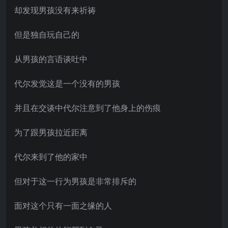
却发现男孩没有来祈祷
但是独自玩自己的
从男孩的言语谈吐中
代尔发觉这是一个没有的男孩
并且在交谈中代尔注意到了他身上的伤痕
为了跟男孩拉近距离
代尔来到了他的家中
但对于这一行为男孩是非常排斥的
面对这个只有一面之缘的人