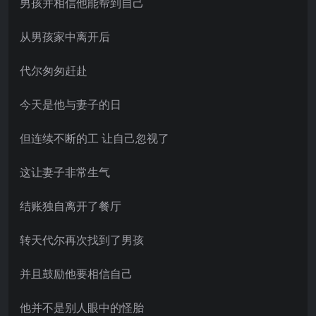
男孩并相信他能帮到自己
从男孩家中离开后
代尔匆匆赶赴
今天是他与妻子的日
但连续不断的工 让自己忽视了
这让妻子非常生气
结账独自离开了餐厅
转天代尔再次找到了男孩
并且鼓励他要相信自己
他并不是别人眼中的怪胎