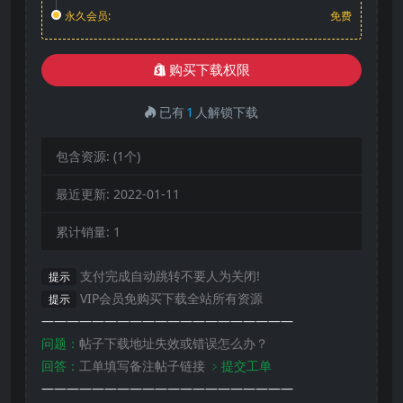
永久会员:
免费
购买下载权限
已有
1
人解锁下载
包含资源:
(1个)
最近更新:
2022-01-11
累计销量:
1
支付完成自动跳转不要人为关闭!
提示
VIP会员免购买下载全站所有资源
提示
————————————————————
问题：
帖子下载地址失效或错误怎么办？
回答：
工单填写备注帖子链接
﹥提交工单
————————————————————