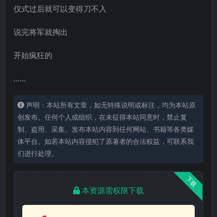
仪式过后就可以变得刀不入
说完将军就掏出
开始疯狂的
……
声明：本站所有文章，如无特殊说明或标注，均为本站原
创发布。任何个人或组织，在未征得本站同意时，禁止复
制、盗用、采集、发布本站内容到任何网站、书籍等各类媒
体平台。如若本站内容侵犯了原著者的合法权益，可联系我
们进行处理。
下载
本资源需权限下载