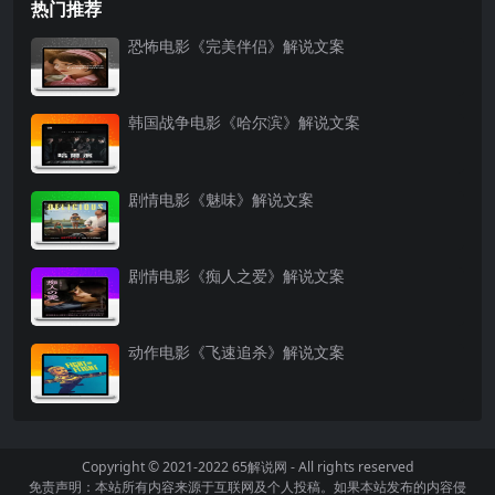
热门推荐
恐怖电影《完美伴侣》解说文案
韩国战争电影《哈尔滨》解说文案
剧情电影《魅味》解说文案
剧情电影《痴人之爱》解说文案
动作电影《飞速追杀》解说文案
Copyright © 2021-2022
65解说网
- All rights reserved
免责声明：本站所有内容来源于互联网及个人投稿。如果本站发布的内容侵