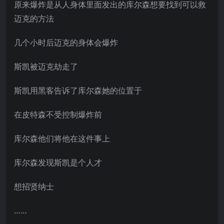
原来爆炸是从人身体里面发出的库尔森想要找到可以救
迈克的方法
几个小时后迈克的身体会爆炸
斯凯被迈克劫走了
斯凯用黑客告诉了库尔森她的位置于
在皮特森不受控制爆炸前
库尔森他们将他在这件事上
库尔森发现斯凯是个人才
想招贤纳士
……