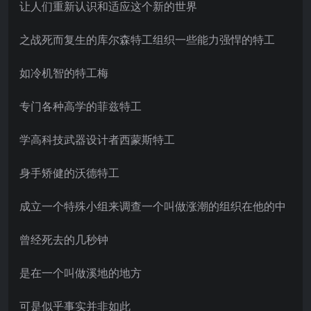
让人们重新认识和适应这个新的世界
之战死而复生的库尔森特工组织一些能力强悍的特工
如冷机智的特工梅
专门各种高学的菲兹特工
学高科技武器设计者西蒙斯特工
身手矫健的沃德特工
成立一个特殊小组来调查一个叫做涨潮的组织在他的中
曾经死去的几秒钟
是在一个叫做溪地的地方
可是似乎事实并非如此