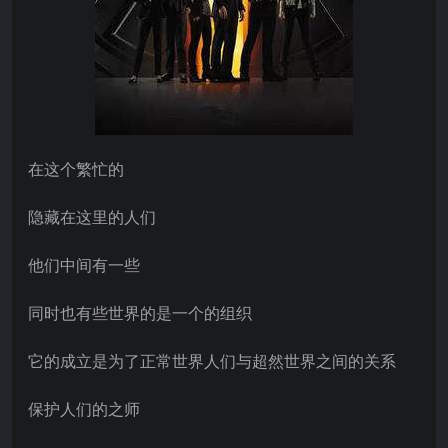
在这个繁忙的
隐藏在这里的人们
他们中间有一些
同时也有些世界的是一个的组织
它的成立是为了正常世界人们与超然世界之间的关系
保护人们的之师