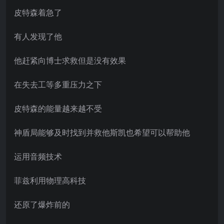
皮特森着急了
有人发现了他
他赶紧向博士求救但是没有效果
在失去工等多重压力之下
皮特森的能量越来越不受
神盾局能够及时找到并救他斯凯也希望可以帮助他
运用音频技术
菲兹利用物理高科技
还原了爆炸前的