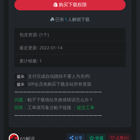
购买下载权限
已有
1
人解锁下载
包含资源:
(1个)
最近更新:
2022-01-14
累计销量:
1
支付完成自动跳转不要人为关闭!
提示
VIP会员免购买下载全站所有资源
提示
————————————————————
问题：
帖子下载地址失效或错误怎么办？
回答：
工单填写备注帖子链接
﹥提交工单
————————————————————
65解说
分享
收藏
点赞(
0
)