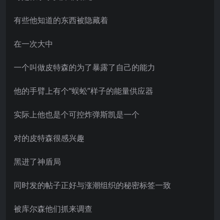
有些他知道的东西被隐藏着
在一次大中
一个叫做皮特森的为了暴露了自己的能力
他的手臂上有个“蜈蚣”样子的能量供应器
实际上他也是个可控炸弹斯凯是一个
对的皮特森很感兴趣
黑进了神盾局
同时发的帖子正好与涨潮组织的秘密标签一致
被库尔森他们抓来调查