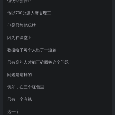
但仍然会停止
他以700分进入麻省理工
但是只教他玩牌
因为在课堂上
教授给了每个人出了一道题
只有高的人才能正确回答这个问题
问题是这样的
例如，在三个红包里
只有一个有钱
选一个