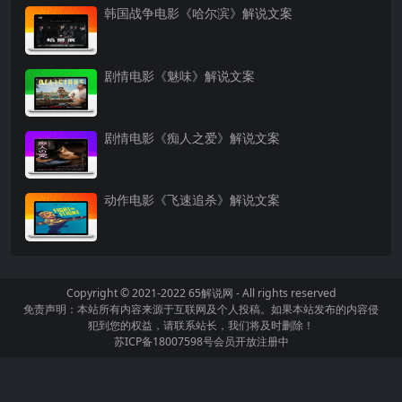
韩国战争电影《哈尔滨》解说文案
剧情电影《魅味》解说文案
剧情电影《痴人之爱》解说文案
动作电影《飞速追杀》解说文案
Copyright © 2021-2022
65解说网
- All rights reserved
免责声明：本站所有内容来源于互联网及个人投稿。如果本站发布的内容侵
犯到您的权益，请联系站长，我们将及时删除！
苏ICP备18007598号
会员开放注册中