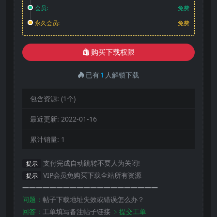
会员:
免费
永久会员:
免费
购买下载权限
已有
1
人解锁下载
包含资源:
(1个)
最近更新:
2022-01-16
累计销量:
1
支付完成自动跳转不要人为关闭!
提示
VIP会员免购买下载全站所有资源
提示
————————————————————
问题：
帖子下载地址失效或错误怎么办？
回答：
工单填写备注帖子链接
﹥提交工单