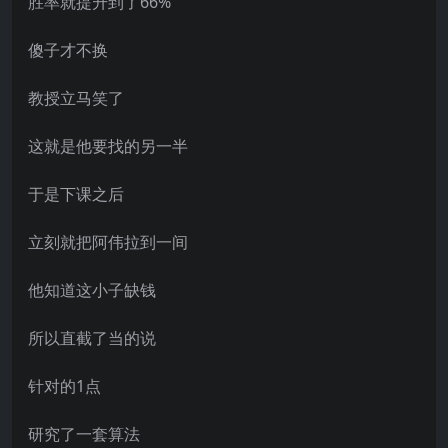
胜率就提升到了66%
傻子才不换
教授立马笑了
这就是他要找的另一半
于是下课之后
立刻就把阿伟拉到一间
他知道这小子缺钱
所以直截了当的说
针对的1点
研究了一套算法