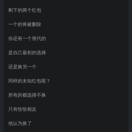
剩下的两个红包
一个的将被删除
你还有一个替代的
是自己最初的选择
还是换另一个
同样的未知红包呢？
所有的都选择不换
只有恰恰相反
他认为换了