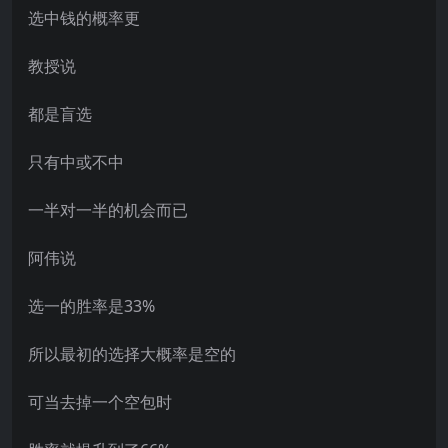
选中钱的概率更
教授说
都是盲选
只有中或不中
一半对一半的机会而已
阿伟说
选一的胜率是33%
所以最初的选择大概率是空的
可当去掉一个空包时