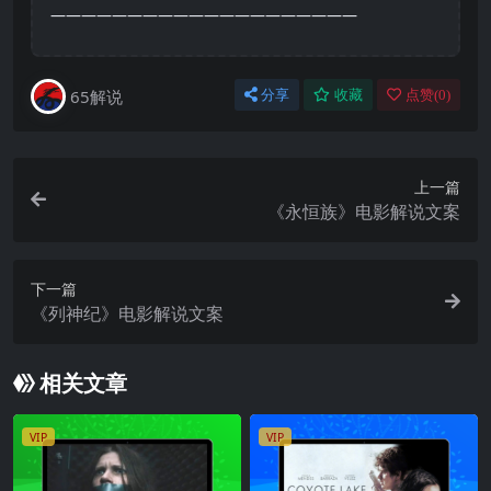
————————————————————
65解说
分享
收藏
点赞(
0
)
上一篇
《永恒族》电影解说文案
下一篇
《列神纪》电影解说文案
相关文章
VIP
VIP