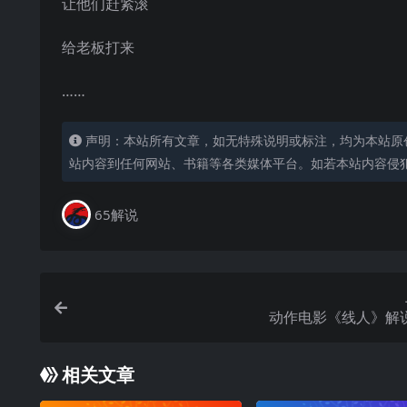
让他们赶紧滚
给老板打来
……
声明：本站所有文章，如无特殊说明或标注，均为本站原
站内容到任何网站、书籍等各类媒体平台。如若本站内容侵
65解说
动作电影《线人》解
相关文章