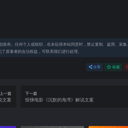
创发布。任何个人或组织，在未征得本站同意时，禁止复制、盗用、采集
犯了原著者的合法权益，可联系我们进行处理。
分享
收藏
上一篇
下一篇
说文案
惊悚电影《沉默的海湾》解说文案