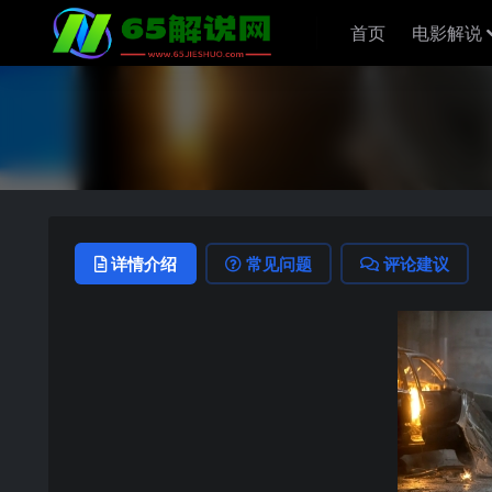
首页
电影解说
详情介绍
常见问题
评论建议