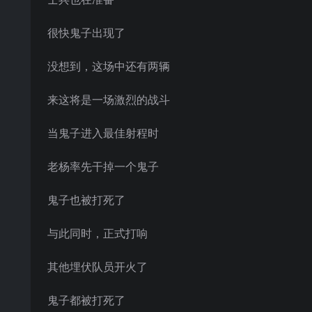
很快鬼子出现了
没想到，这场中还有两辆
来这将是一场激烈的战斗
当鬼子进入最佳射程时
老杨率先干掉一个鬼子
鬼子也被打死了
与此同时，正式打响
其他埋伏队员开火了
鬼子都被打死了