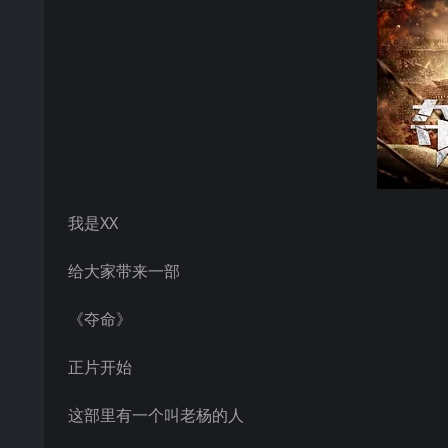
我是XX
给大家带来一部
《夺命》
正片开始
这部里有一个叫老杨的人