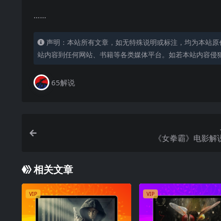
……
声明：本站所有文章，如无特殊说明或标注，均为本站原
站内容到任何网站、书籍等各类媒体平台。如若本站内容侵
65解说
《女拳霸》电影解
相关文章
VIP
VIP