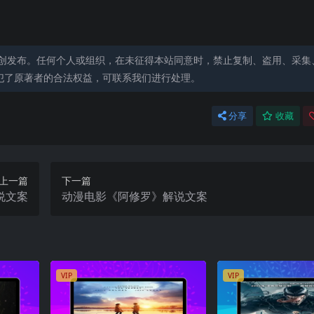
创发布。任何个人或组织，在未征得本站同意时，禁止复制、盗用、采集
犯了原著者的合法权益，可联系我们进行处理。
分享
收藏
上一篇
下一篇
说文案
动漫电影《阿修罗》解说文案
VIP
VIP