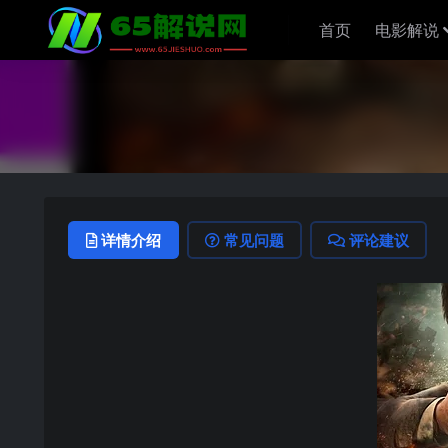
首页
电影解说
详情介绍
常见问题
评论建议