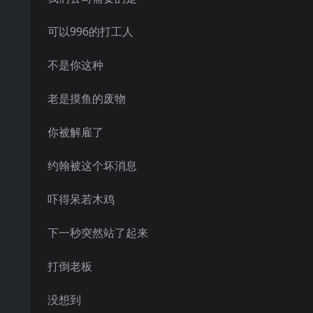
可以996的打工人
不是你这种
老是摸鱼的废物
你被解雇了
约翰被这个坏消息
吓得呆若木鸡
下一秒突然站了起来
打倒老板
没想到