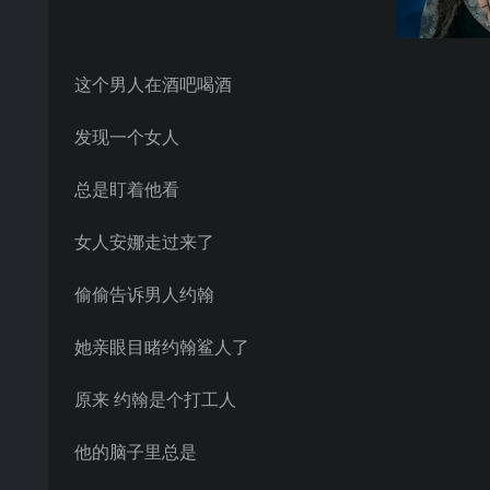
这个男人在酒吧喝酒
发现一个女人
总是盯着他看
女人安娜走过来了
偷偷告诉男人约翰
她亲眼目睹约翰鲨人了
原来 约翰是个打工人
他的脑子里总是