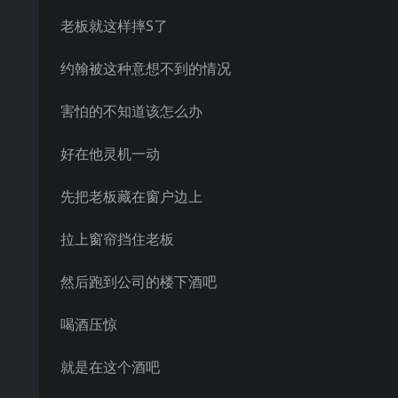
老板就这样摔S了
约翰被这种意想不到的情况
害怕的不知道该怎么办
好在他灵机一动
先把老板藏在窗户边上
拉上窗帘挡住老板
然后跑到公司的楼下酒吧
喝酒压惊
就是在这个酒吧