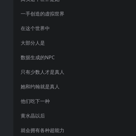
一手创造的虚拟世界
在这个世界中
大部分人是
数据生成的NPC
只有少数人才是真人
她和约翰就是真人
他们吃下一种
黄水晶以后
就会拥有各种超能力