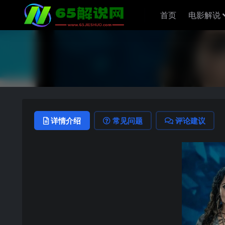
首页
电影解说
详情介绍
常见问题
评论建议