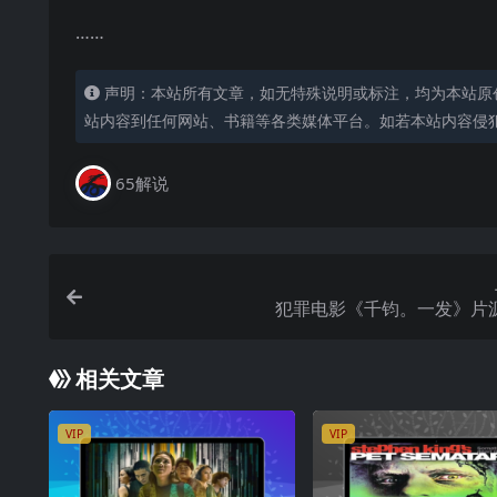
……
声明：本站所有文章，如无特殊说明或标注，均为本站原
站内容到任何网站、书籍等各类媒体平台。如若本站内容侵
65解说
犯罪电影《千钧。一发》片
相关文章
VIP
VIP