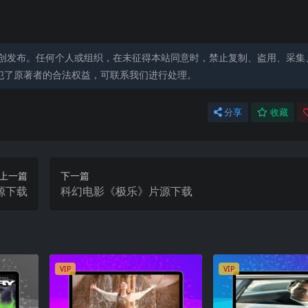
创发布。任何个人或组织，在未征得本站同意时，禁止复制、盗用、采集
犯了原著者的合法权益，可联系我们进行处理。
分享
收藏
上一篇
下一篇
源下载
科幻电影《极乐》片源下载
VIP
VIP