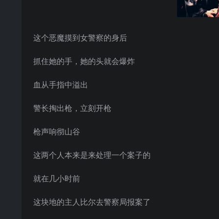
这个恶魔摸到女警察的身后
抓住她的手，她的头就会爆炸
血从手指中溢出
警长掏出枪，立刻开枪
枪声响彻山谷
这两个人本来是来处理一个案子的
就在几小时前
这块地的主人比尔去警察局报案了