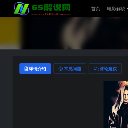
首页
电影解说
详情介绍
常见问题
评论建议