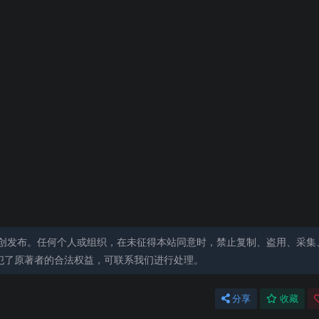
创发布。任何个人或组织，在未征得本站同意时，禁止复制、盗用、采集
犯了原著者的合法权益，可联系我们进行处理。
分享
收藏