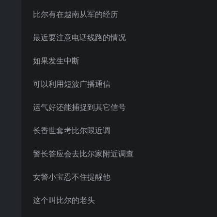
比尔有在越南从军的经历
最近要注意电话线路的情况
如果发生中断
可以利用短波广播通信
运气好还能捕捉到其它信号
长香世套考比尔限近调
警长答应会去比尔家附近调查
女警小宝忍不住提醒他
这个叫比尔的老头