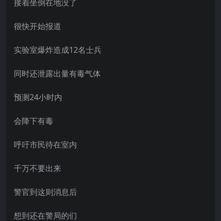
接着坐倒在地没了
很快开始报道
实验室爆炸造成12名士兵
同时还泄露出量有毒气体
预测24小时内
会降下有毒
呼吁市民待在室内
千万不要出来
警官到这则消息后
想到还在警局的们