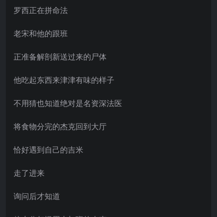
罗西正在拼命法
老宋和他的跟班
正准备解剖新送过来的尸体
他吃起东西来津津有味的样子
不用猜也知道绝对是名资深法医
将食物分完的杰克回到大厅
恰好遇到自己的吉米
走了进来
询问后才知道