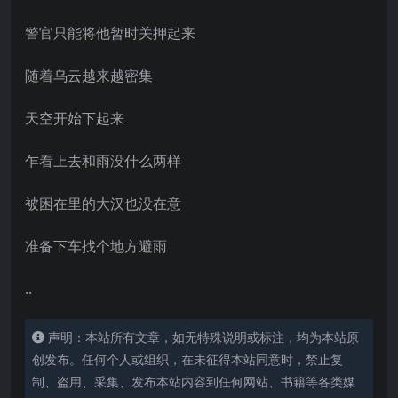
警官只能将他暂时关押起来
随着乌云越来越密集
天空开始下起来
乍看上去和雨没什么两样
被困在里的大汉也没在意
准备下车找个地方避雨
..
声明：本站所有文章，如无特殊说明或标注，均为本站原
创发布。任何个人或组织，在未征得本站同意时，禁止复
制、盗用、采集、发布本站内容到任何网站、书籍等各类媒