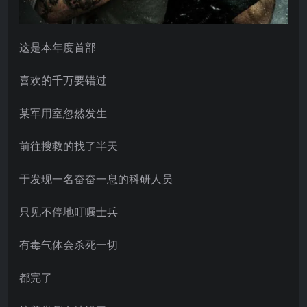
这是本年度首部
喜欢的千万要错过
某军用室忽然发生
前往搜救的找了半天
于发现一名奋奋一息的科研人员
只见不停地叮嘱士兵
有毒气体会杀死一切
都完了