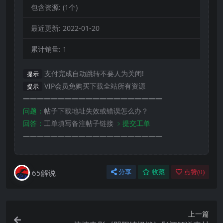
包含资源:
(1个)
最近更新:
2022-01-20
累计销量:
1
支付完成自动跳转不要人为关闭!
提示
VIP会员免购买下载全站所有资源
提示
————————————————————
问题：
帖子下载地址失效或错误怎么办？
回答：
工单填写备注帖子链接
﹥提交工单
————————————————————
65解说
分享
收藏
点赞(
0
)
上一篇