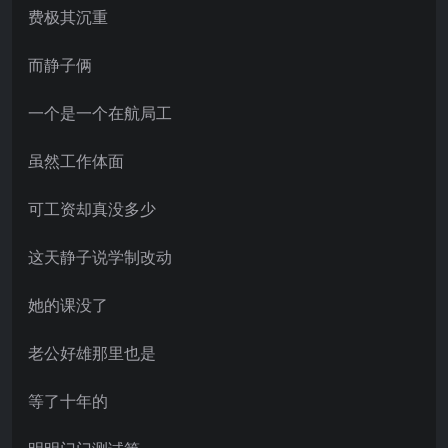
费极其沉重
而静子俩
一个是一个在航局工
虽然工作体面
可工资却真没多少
这天静子说学制改动
她的课没了
老公好雄那里也是
等了十年的