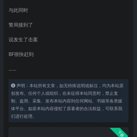
与此同时
警局接到了
说发生了击案
BF很快赶到
……
声明：本站所有文章，如无特殊说明或标注，均为本站原
创发布。任何个人或组织，在未征得本站同意时，禁止复
制、盗用、采集、发布本站内容到任何网站、书籍等各类媒
体平台。如若本站内容侵犯了原著者的合法权益，可联系我
们进行处理。
下载