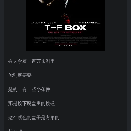
有人拿着一百万来到里
你到底要要
是的，有一些小条件
那是按下魔盒里的按钮
这个紫色的盒子是方形的