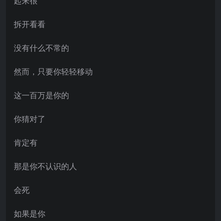
起来很
拆开看看
没有什么不常的
然而，只要你轻轻移动
这一百万是你的
你猜对了
肯定有
那是你不认识的人
会死
如果是你