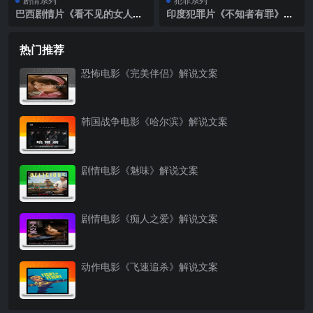
剧情系列
犯罪系列
巴西剧情片《看不见的女人》
印度犯罪片《不知者有罪》解
解说文案完整版
说文案完整版
热门推荐
恐怖电影《完美伴侣》解说文案
韩国战争电影《哈尔滨》解说文案
剧情电影《魅味》解说文案
剧情电影《痴人之爱》解说文案
动作电影《飞速追杀》解说文案