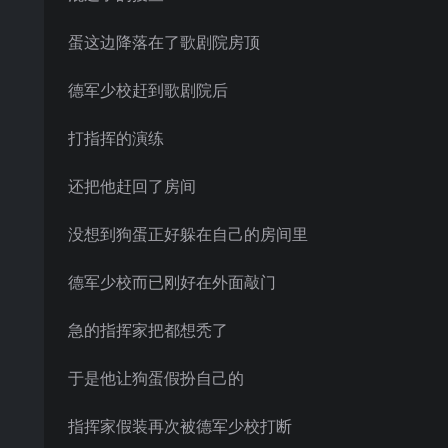
蛋这边降落在了歌剧院房顶
德军少校赶到歌剧院后
打指挥的演练
还把他赶回了房间
没想到狗蛋正好躲在自己的房间里
德军少校而已刚好在外面敲门
急的指挥家把都想秃了
于是他让狗蛋假扮自己的
指挥家假装再次被德军少校打断