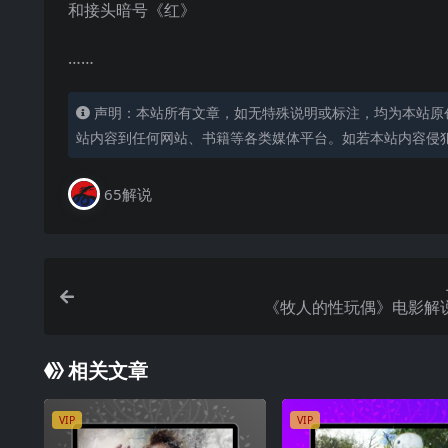
和接头暗号《红》
……
声明：本站所有文章，如无特殊说明或标注，均为本站原
站内容到任何网站、书籍等各类媒体平台。如若本站内容侵
65解说
《牧人的性玩偶》电影解
相关文章
VIP
VIP