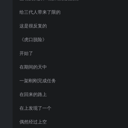
给三代人带来了限的
这是很反复的
《虎口脱险》
开始了
在期间的天中
一架刚刚完成任务
在回来的路上
在上发现了一个
偶然经过上空