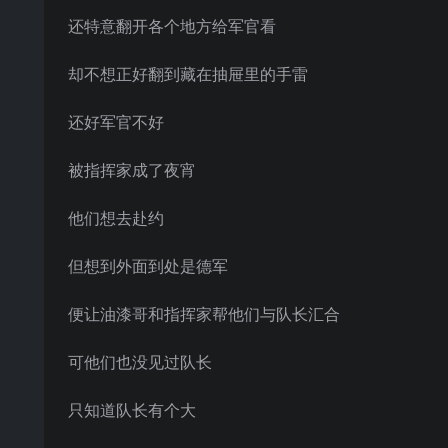
还特意翻开各个地方给军官看
却不想正好翻到藏在抽屉里的手雷
还好军官不好
被指挥家成了夜宵
他们想去赴约
但想到外面到处是德军
便让油漆哥和指挥家帮他们与队长汇合
可他们也没见过队长
只知道队长有个大