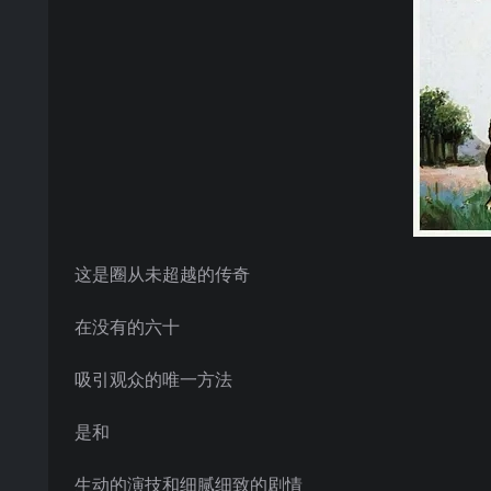
这是圈从未超越的传奇
在没有的六十
吸引观众的唯一方法
是和
生动的演技和细腻细致的剧情