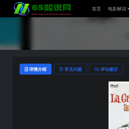
首页
电影解说
详情介绍
常见问题
评论建议