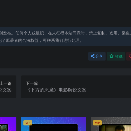
创发布。任何个人或组织，在未征得本站同意时，禁止复制、盗用、采集
犯了原著者的合法权益，可联系我们进行处理。
分享
收藏
上一篇
下一篇
说文案
《下方的恶魔》电影解说文案
VIP
VIP