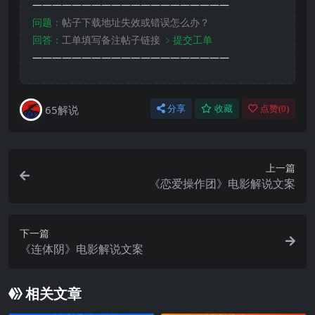
————————————————————
问题：
帖子下载地址失效或错误怎么办？
回答：
工单填写备注帖子链接
﹥提交工单
————————————————————
65解说
分享
收藏
点赞(
0
)
上一篇
《恋爱操作团》电影解说文案
下一篇
《连体阴》电影解说文案
相关文章