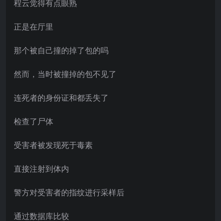
程云觉得有点眼熟
正是在厅里
那个被自己撞的掉了包的吗
然而，当时被撞掉的包不见了
连死者的身份证和都丢失了
检查了尸体
受害者被发现死于毒素
直接注射到体内
警方对受害者的指纹进行采样后
通过数据库比较