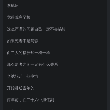
李斌后
觉得荒唐至极
这么严谨的问题自己一定不会搞错
如果死者不是阿静
而二人的指纹却一模一样
那么两者之间一定有什么关系
李斌想起一些事情
开始讲述当年的
两年前，在二十六中担任副