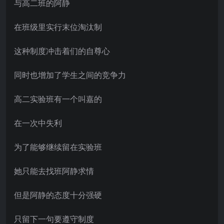
与高二班的阿静
在班级里实行末位淘汰制
这种制度冲击着们的自尊心
同时也增加了学生之间的竞争力
高二实验班有一个叫嘉的
在一次中失利
为了能够继续留在实验班
她只能去找班阿静求情
但是阿静的态度十分强硬
只留下一句要遵守制度