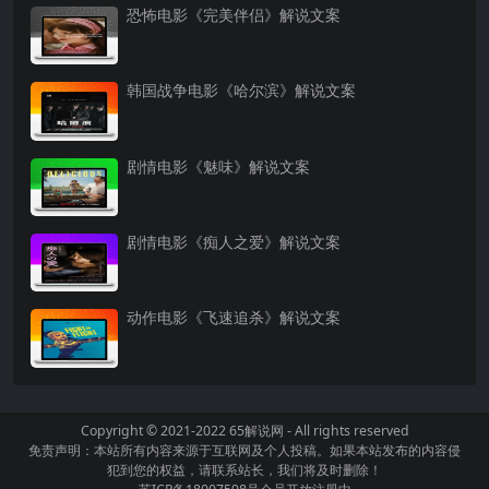
恐怖电影《完美伴侣》解说文案
韩国战争电影《哈尔滨》解说文案
剧情电影《魅味》解说文案
剧情电影《痴人之爱》解说文案
动作电影《飞速追杀》解说文案
Copyright © 2021-2022
65解说网
- All rights reserved
免责声明：本站所有内容来源于互联网及个人投稿。如果本站发布的内容侵
犯到您的权益，请联系站长，我们将及时删除！