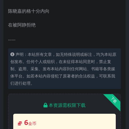
陈晓嘉的格十分内向
在被阿静拒绝
……
声明：本站所有文章，如无特殊说明或标注，均为本站原
创发布。任何个人或组织，在未征得本站同意时，禁止复
制、盗用、采集、发布本站内容到任何网站、书籍等各类媒
体平台。如若本站内容侵犯了原著者的合法权益，可联系我
们进行处理。
下载
本资源需权限下载
6
金币