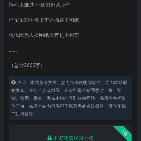
顾不上难过 小伙们赶紧上车
但拓拓却不肯上车还撕坏了图纸
优优因为去捡图纸没有赶上列车
……
（总计2666字）
声明：本站所有文章，如无特殊说明或标注，均为本站原
创发布。任何个人或组织，在未征得本站同意时，禁止复
制、盗用、采集、发布本站内容到任何网站、书籍等各类媒
体平台。如若本站内容侵犯了原著者的合法权益，可联系我
们进行处理。
下载
本资源需权限下载