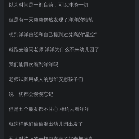
以为时间是一剂良药，可以冲淡一切
但是有一天康康偶然发现了洋洋的蜡笔
想到洋洋曾经和自己提到过梵高的“星空”
就跑去追问老师 洋洋为什么不来幼儿园了
我们能再次看到洋洋吗
老师试图用成人的思维安慰孩子们
说一切都会慢慢忘记
但是五个朋友都不甘心 相约去看洋洋
就这样他们偷偷溜出幼儿园出发了
五人对路上的一切都充满了好奇与欣喜