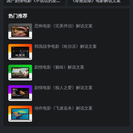
国产剧情电影《不说话的爱》
《骨瘦如柴》电影解说文案
解说文案完整版
热门推荐
恐怖电影《完美伴侣》解说文案
韩国战争电影《哈尔滨》解说文案
剧情电影《魅味》解说文案
剧情电影《痴人之爱》解说文案
动作电影《飞速追杀》解说文案