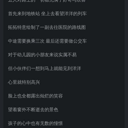
首先来到地铁站 坐上去看望洋洋的列车
拓拓特意绘制了一副去往医院的路线图
中途需要换乘三次 最后还需要做公交车
对于幼儿园的小朋友来说实属不易
但小伙伴们一想到马上就能见到洋洋
心里就特别高兴
脸上也全都露出灿烂的笑容
望着窗外不断逝去的景色
孩子的心中也有无数的憧憬