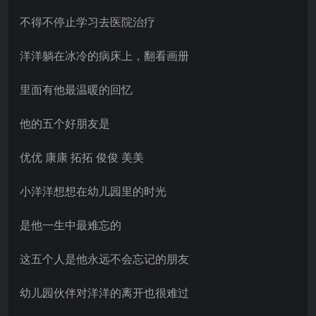
不得不停止学习去医院治疗
洋洋躺在冰冷的病床上，翻看画册
里面有他最温暖的回忆
他的五个好朋友是
优优 康康 拓拓 俊俊 美美
小洋洋想想在幼儿园里的时光
是他一生中最难忘的
这五个人是他永远不会忘记的朋友
幼儿园伙伴对洋洋的离开也很难过