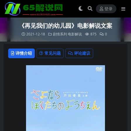
登录
《再见我们的幼儿园》电影解说文案
2021-12-18
剧情系列
电影解说
875
0
详情介绍
常见问题
评论建议