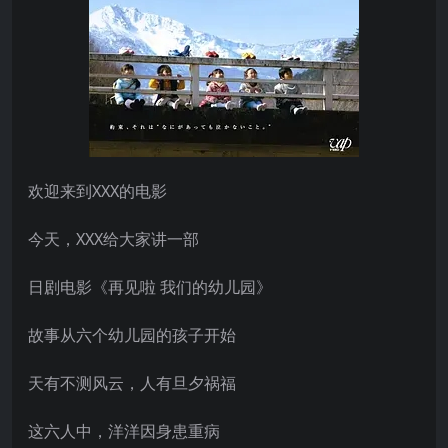
欢迎来到XXX的电影
今天，XXX给大家讲一部
日剧电影《再见啦 我们的幼儿园》
故事从六个幼儿园的孩子开始
天有不测风云，人有旦夕祸福
这六人中，洋洋因身患重病