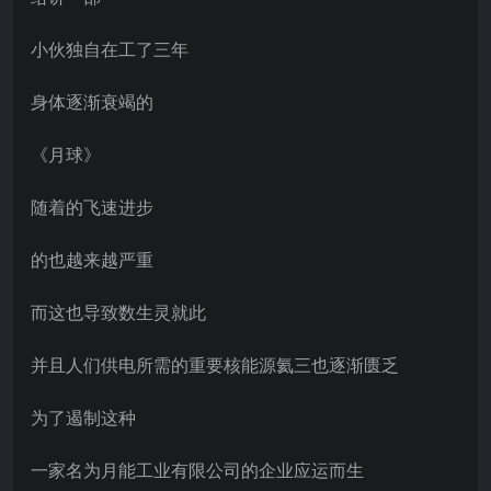
小伙独自在工了三年
身体逐渐衰竭的
《月球》
随着的飞速进步
的也越来越严重
而这也导致数生灵就此
并且人们供电所需的重要核能源氦三也逐渐匮乏
为了遏制这种
一家名为月能工业有限公司的企业应运而生