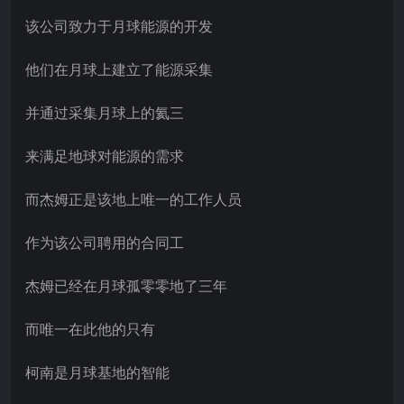
该公司致力于月球能源的开发
他们在月球上建立了能源采集
并通过采集月球上的氦三
来满足地球对能源的需求
而杰姆正是该地上唯一的工作人员
作为该公司聘用的合同工
杰姆已经在月球孤零零地了三年
而唯一在此他的只有
柯南是月球基地的智能