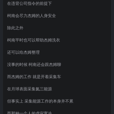
在违背公司指令的前提下
柯南会尽力杰姆的人身安全
除此之外
柯南平时也可以帮助杰姆洗衣
还可以给杰姆整理
没事的时候 柯南还会跟杰姆聊
而杰姆的工作 就是开着采集车
在月球表面采集氦三能源
但事实上 采集能源工作的本身并不累
而那种一个人的虚寂寞冷