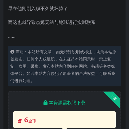
早在他刚刚入职不久就坏掉了
而这也就导致杰姆无法与地球进行实时联系
……
声明：本站所有文章，如无特殊说明或标注，均为本站原
创发布。任何个人或组织，在未征得本站同意时，禁止复
制、盗用、采集、发布本站内容到任何网站、书籍等各类媒
体平台。如若本站内容侵犯了原著者的合法权益，可联系我
们进行处理。
下载
本资源需权限下载
6
金币