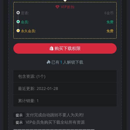
VIP折扣
普通:
6金币
会员:
免费
永久会员:
免费
购买下载权限
已有
1
人解锁下载
包含资源:
(1个)
最近更新:
2022-01-28
累计销量:
1
支付完成自动跳转不要人为关闭!
提示
VIP会员免购买下载全站所有资源
提示
————————————————————