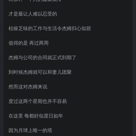
才是最让人难以忍受的
枯燥乏味的工作与生活令杰姆归心似箭
值得的是 再过两周
杰姆与公司的合同就正式到期了
到时候杰姆就可以和妻儿团聚
然而这对杰姆来说
度过这两个星期也并不容易
在这里 每都好似度日如年
因为月球上唯一的塔