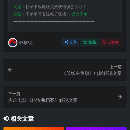
问题：
帖子下载地址失效或错误怎么办？
回答：
工单填写备注帖子链接
﹥提交工单
————————————————————
65解说
分享
收藏
点赞(
0
)
上一篇
《伏妖白鱼镇》电影解说文案
下一篇
灾难电影《科洛弗档案》解说文案
相关文章