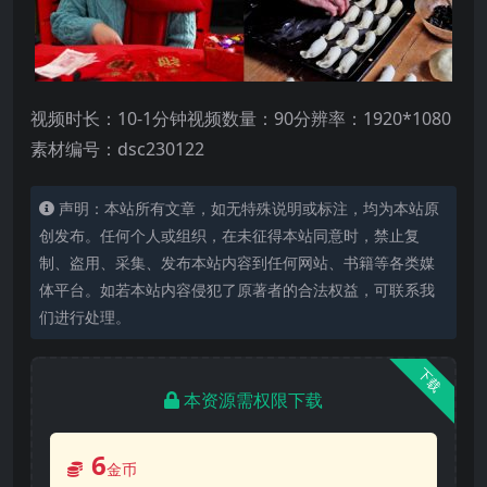
视频时长：10-1分钟视频数量：90分辨率：1920*1080
素材编号：dsc230122
声明：本站所有文章，如无特殊说明或标注，均为本站原
创发布。任何个人或组织，在未征得本站同意时，禁止复
制、盗用、采集、发布本站内容到任何网站、书籍等各类媒
体平台。如若本站内容侵犯了原著者的合法权益，可联系我
们进行处理。
下载
本资源需权限下载
6
金币