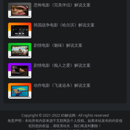
恐怖电影《完美伴侣》解说文案
韩国战争电影《哈尔滨》解说文案
剧情电影《魅味》解说文案
剧情电影《痴人之爱》解说文案
动作电影《飞速追杀》解说文案
Copyright © 2021-2022
65解说网
- All rights reserved
免责声明：本站所有内容来源于互联网及个人投稿。如果本站发布的内容侵
犯到您的权益，请联系站长，我们将及时删除！