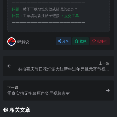
————————————————————
问题：
帖子下载地址失效或错误怎么办？
回答：
工单填写备注帖子链接
﹥提交工单
————————————————————
65解说
分享
收藏
点赞(
0
)
上一篇
实拍喜庆节日花灯笼大红新年过年元旦元宵节视频
素材
下一篇
零食实拍无字幕原声竖屏视频素材
相关文章