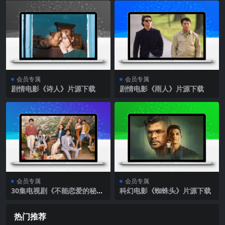
会员专属
会员专属
剧情电影《诗人》片源下载
剧情电影《雨人》片源下载
会员专属
会员专属
30集电视剧《不能恋爱的秘
科幻电影《蜘蛛头》片源下载
密》片源下载（完结）
热门推荐