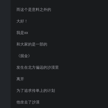
而这个是意料之外的
大好！
我是xx
和大家的是一部的
《掘金》
发生在北方偏远的沙漠里
离开
为了追求传单上的计划
他坐去了沙漠