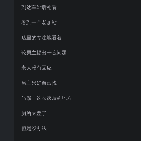
到达车站后处看
看到一个老加站
店里的专注地看着
论男主提出什么问题
老人没有回应
男主只好自己找
当然，这么落后的地方
厕所太差了
但是没办法