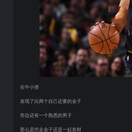
在中小便
发现了比两个自己还要的金子
旁边还有一个熟悉的男子
那么是挖走金子还是一起发财