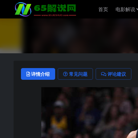
首页
电影解说
详情介绍
常见问题
评论建议