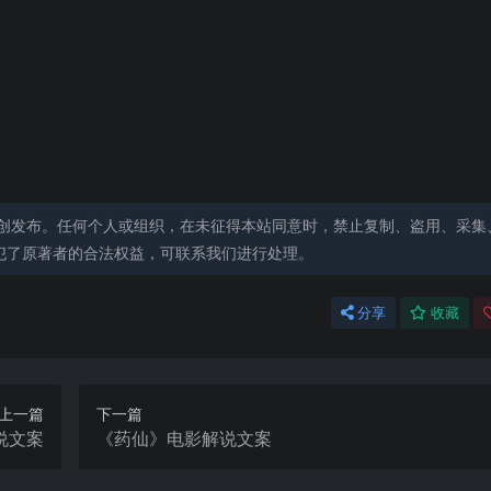
创发布。任何个人或组织，在未征得本站同意时，禁止复制、盗用、采集
犯了原著者的合法权益，可联系我们进行处理。
分享
收藏
上一篇
下一篇
说文案
《药仙》电影解说文案