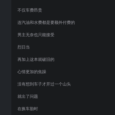
不仅车费昂贵
连汽油和水费都是要额外付费的
男主无奈也只能接受
烈日当
再加上这本就破旧的
心情更加的焦躁
没有想到车子才开过一个山头
就出了问题
在换车胎时