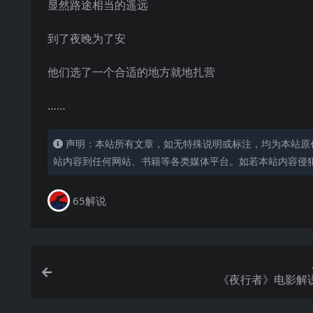
显然路途相当的遥远
到了夜晚为了安
他们选了一个合适的地方就地扎营
……
声明：本站所有文章，如无特殊说明或标注，均为本站原
站内容到任何网站、书籍等各类媒体平台。如若本站内容侵
65解说
《夜行者》电影解