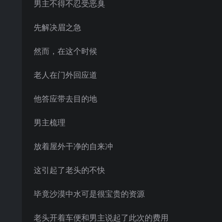
男主不得不忍受恶臭
先解决眉之急
然而，在这个时候
老人在门外回应道
他答应带去目的地
男主梳理
放着屋外干净的自来冲
这引起了老头的不快
毕竟沙漠中水可是很宝贵的资源
老头开着车便和男主说起了此次的费用