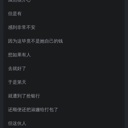
但是有
感到非常不安
因为这毕竟不是她自己的钱
想如果有人
去就好了
于是第天
就遭到了抢银行
还顺便还把淑姗给打包了
但这伙人