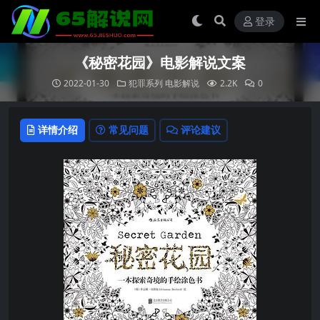
登录
《秘密花园》电影解说文案
2022-01-30
犯罪系列
电影解说
2.2K
0
详情介绍
常见问题
评论建议