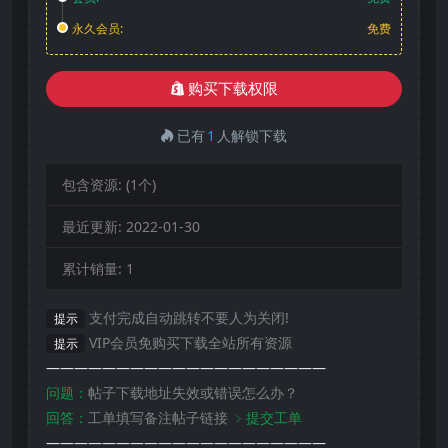
永久会员:
免费
购买下载权限
已有
1
人解锁下载
包含资源:
(1个)
最近更新:
2022-01-30
累计销量:
1
支付完成自动跳转不要人为关闭!
提示
VIP会员免购买下载全站所有资源
提示
————————————————————
问题：
帖子下载地址失效或错误怎么办？
回答：
工单填写备注帖子链接
﹥提交工单
————————————————————