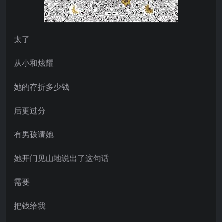
太了
从小和炫耀
她的存折多少钱
后更过分
有男孩请她
她开门见山地说出了这句话
需要
把钱给我