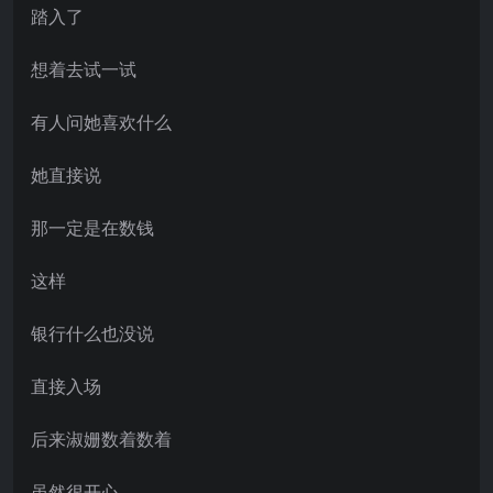
踏入了
想着去试一试
有人问她喜欢什么
她直接说
那一定是在数钱
这样
银行什么也没说
直接入场
后来淑姗数着数着
虽然很开心