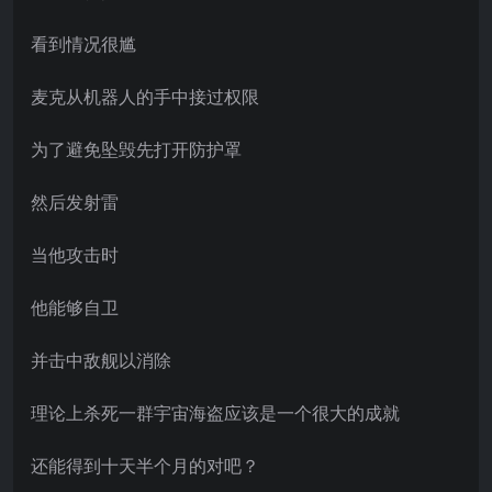
看到情况很尴
麦克从机器人的手中接过权限
为了避免坠毁先打开防护罩
然后发射雷
当他攻击时
他能够自卫
并击中敌舰以消除
理论上杀死一群宇宙海盗应该是一个很大的成就
还能得到十天半个月的对吧？