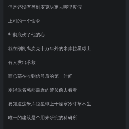
但是还没有等到麦克决定去哪里度假
上司的一个命令
却彻底伤了他的心
就在刚刚离麦克十万年外的米库拉星球上
有人发出求救
而总部在收到信号后的第一时间
则得派名离那最近的警员前去看看
要知道这米库拉星球上干燥寒冷寸草不生
唯一的建筑是个用来研究的科研所