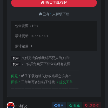
购买下载权限
已有
1
人解锁下载
包含资源:
(1个)
最近更新:
2022-02-01
累计销量:
1
支付完成自动跳转不要人为关闭!
提示
VIP会员免购买下载全站所有资源
提示
————————————————————
问题：
帖子下载地址失效或错误怎么办？
回答：
工单填写备注帖子链接
﹥提交工单
————————————————————
65解说
分享
收藏
点赞(
0
)