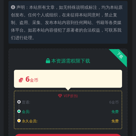
声明：本站所有文章，如无特殊说明或标注，均为本站原
创发布。任何个人或组织，在未征得本站同意时，禁止复
制、盗用、采集、发布本站内容到任何网站、书籍等各类媒
体平台。如若本站内容侵犯了原著者的合法权益，可联系我
们进行处理。
下载
本资源需权限下载
6
金币
VIP折扣
普通:
6金币
会员:
免费
永久会员:
免费