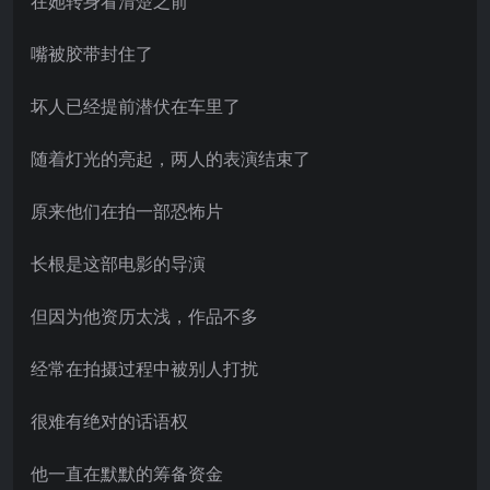
在她转身看清楚之前
嘴被胶带封住了
坏人已经提前潜伏在车里了
随着灯光的亮起，两人的表演结束了
原来他们在拍一部恐怖片
长根是这部电影的导演
但因为他资历太浅，作品不多
经常在拍摄过程中被别人打扰
很难有绝对的话语权
他一直在默默的筹备资金