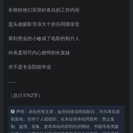
长根给他们安排好各自的工作内容
盖头做摄影导演大个担任同期录音
筹到资金的小敏成了电影的制片人
外表柔弱可内心彪悍的长发妹
并不是专业院校毕业
……
（总计3762字）
声明：本站所有文章，如无特殊说明或标注，均为本站原
创发布。任何个人或组织，在未征得本站同意时，禁止复
制、盗用、采集、发布本站内容到任何网站、书籍等各类媒