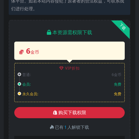
体平台。如若本站内容侵犯了原著者的合法权益，可联系我
们进行处理。
下载
本资源需权限下载
6
金币
VIP折扣
普通:
6金币
会员:
免费
永久会员:
免费
购买下载权限
已有
1
人解锁下载