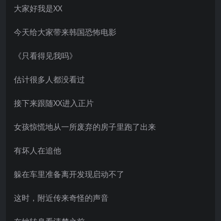
大家好我是XX
今天给大家带来韩国恐怖电影
《只看得见我吗》
估计很多人都没看过
接下来跟随XX进入正片
女孩惊慌地从一所废弃的房子里跑了出来
有坏人在追他
躲在车里准备离开发现启动不了
这时，附近传来奇怪的声音