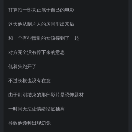
打算拍一部真正属于自己的电影
这天他从制片人的房间里出来后
和一个有些慌乱的女孩撞到了一起
对方完全没有停下来的意思
低着头跑开了
不过长根也没有在意
由于刚刚结束的那部影片是恐怖题材
一时间无法让情绪彻底抽离
导致他频频出现幻觉