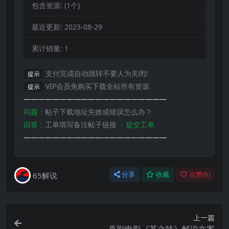
包含资源:
(1个)
最近更新:
2023-08-29
累计销量:
1
支付完成自动跳转不要人为关闭!
提示
VIP会员免购买下载全站所有资源
提示
————————————————————
问题：
帖子下载地址失效或错误怎么办？
回答：
工单填写备注帖子链接
﹥提交工单
————————————————————
65解说
分享
收藏
点赞(
0
)
上一篇
喜剧电影《茶之味》解说文案