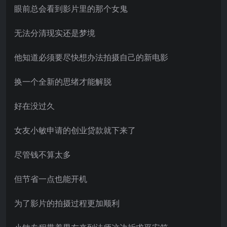
眼前总会看到影片里的那个女鬼
无法分清现实还是梦境
他知道必须要尽快想办法拍摄自己的新电影
换一个全新的思绪才能解脱
好在没过久
女友小敏申请的创业贷款就下来了
尽管钱不算太多
但节省一点也能开机
为了影片的拍摄过程更加顺利