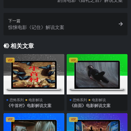
下一篇
惊悚电影《记住》解说文案
相关文章
VIP
VIP
恐怖系列
电影解说
恐怖系列
电影解说
《牛首村》电影解说文案
《曲面》电影解说文案
VIP
VIP