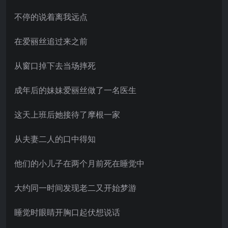
不停的说着离我远点
在爱丽丝追过来之前
从窗口掉下去当场摔死
成年后的妹妹爱丽丝做了一名医生
这天上班后她接待了摩根一家
从夫妻二人的口中得知
他们的小儿子在两个月前死在睡觉中
大约同一时间发现老二又开始梦游
睡觉时眼睛开胸口起伏想说话