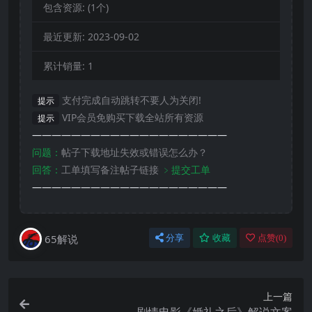
包含资源:
(1个)
最近更新:
2023-09-02
累计销量:
1
支付完成自动跳转不要人为关闭!
提示
VIP会员免购买下载全站所有资源
提示
————————————————————
问题：
帖子下载地址失效或错误怎么办？
回答：
工单填写备注帖子链接
﹥提交工单
————————————————————
65解说
分享
收藏
点赞(
0
)
上一篇
剧情电影《婚礼之后》解说文案