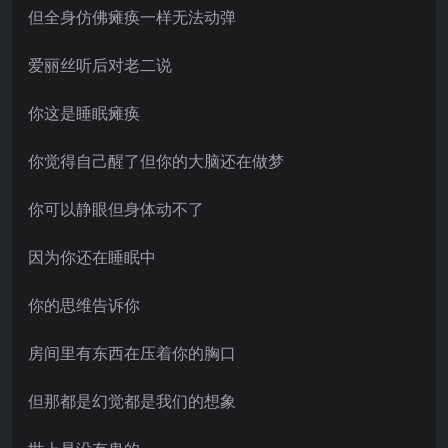
但全身仿佛瘫痪一样无法动弹
爱丽丝听后对老二说
你这是睡眠瘫痪
你觉得自己醒了但你的大脑还在做梦
你可以静眼但身体动不了
因为你还在睡眠中
你的思维告诉你
房间里有东西在压着你的胸口
但那都是幻觉都是我们的想象