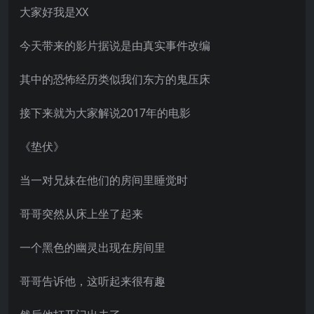
大家好我是XX
今天带来的影片据说是由真实事件改编
其中的恐怖经历类似我们东方的鬼压床
接下来就为大家解说2017年的电影
《垫伏》
当一对兄妹在他们的房间里睡觉时
哥哥突然从床上坐了起来
一个黑色的幽灵出现在房间里
哥哥告诉他，这听起来很有趣