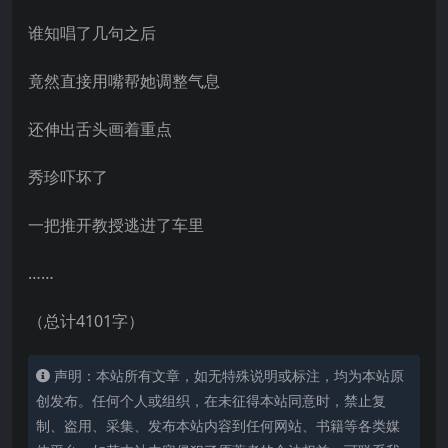
谁知唱了几句之后
竟然直接用嘴帮她调整气息
还伸出舌头画着重点
秀珍吓坏了
一把推开教授逃进了车里
……
（总计4101字）
声明：本站所有文章，如无特殊说明或标注，均为本站原
创发布。任何个人或组织，在未征得本站同意时，禁止复
制、盗用、采集、发布本站内容到任何网站、书籍等各类媒