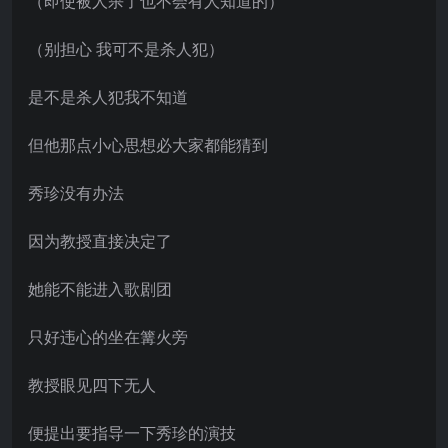
（即使被人杀了也不会有人知道的）
（别担心 我可不是杀人犯）
是不是杀人犯我不知道
但他那点小心思想必大家都能猜到
秀珍没有办法
因为教授直接决定了
她能不能进入歌剧团
只好违心的坐在篝火旁
教授眼见四下无人
便提出要指导一下秀珍的演技