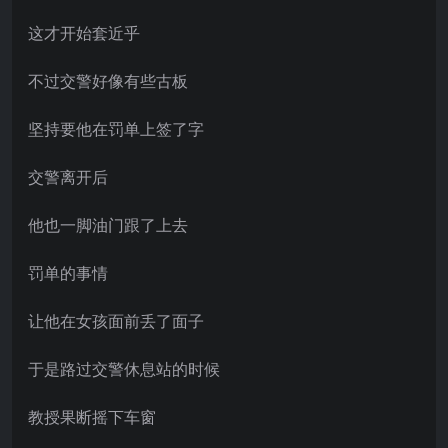
这才开始套近乎
不过交警好像有些古板
坚持要他在罚单上签了字
交警离开后
他也一脚油门跟了上去
罚单的事情
让他在女孩面前丢了面子
于是路过交警休息站的时候
教授果断摇下车窗