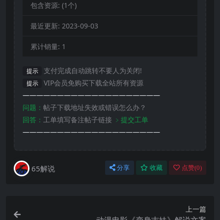
包含资源:
(1个)
最近更新:
2023-09-03
累计销量:
1
支付完成自动跳转不要人为关闭!
提示
VIP会员免购买下载全站所有资源
提示
————————————————————
问题：
帖子下载地址失效或错误怎么办？
回答：
工单填写备注帖子链接
﹥提交工单
————————————————————
65解说
分享
收藏
点赞(
0
)
上一篇
动漫电影《变身吉妹》解说文案