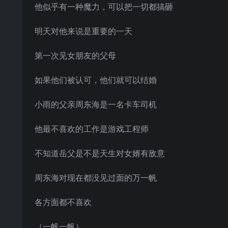
他似乎有一种魔力，可以把一切都搞砸
明天对他来说是重要的一天
第一次见女朋友的父母
如果他们被认可，他们就可以结婚
小雨的父亲周东海是一名卡车司机
他最不喜欢的工作是游戏工程师
不知道岳父是不是天生对女婿有敌意
周东海对现在都没见过面的万一帆
各方面都不喜欢
（一帆一帆）