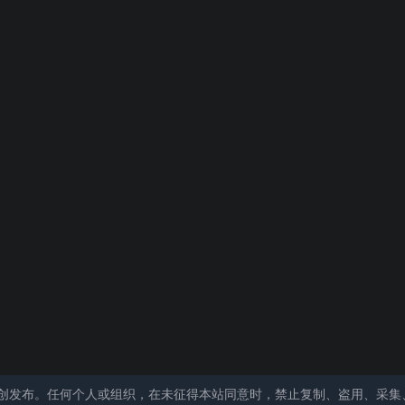
创发布。任何个人或组织，在未征得本站同意时，禁止复制、盗用、采集