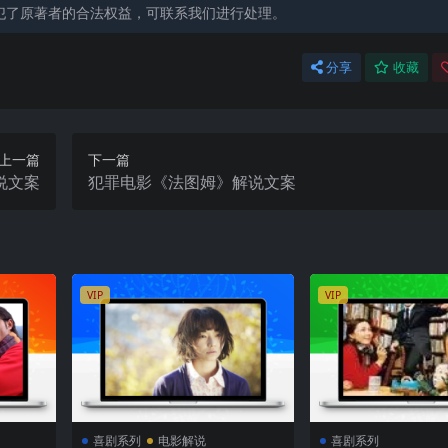
犯了原著者的合法权益，可联系我们进行处理。
分享
收藏
上一篇
下一篇
说文案
犯罪电影《法图姆》解说文案
VIP
VIP
喜剧系列
电影解说
喜剧系列