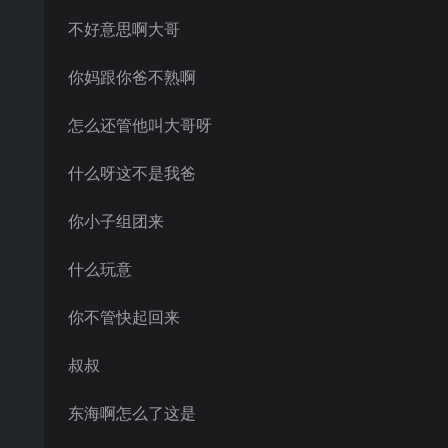
不好意思啊大哥
你妈跟你爸不熟啊
怎么还管他叫大哥呀
什么呀这不是我爸
你小子组团来
什么玩意
你不管快起回来
叔叔
东海啊怎么了这是