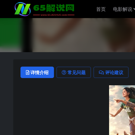
首页
电影解说
详情介绍
常见问题
评论建议