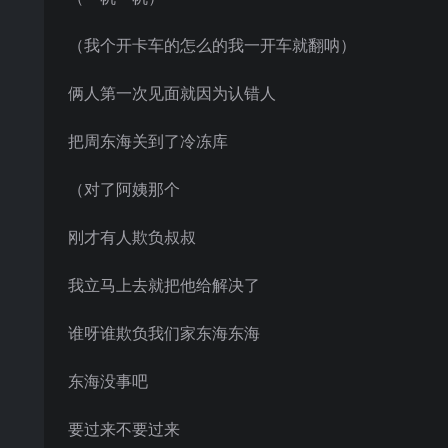
（我个开卡车的怎么的我一开车就翻呐）
俩人第一次见面就因为认错人
把周东海关到了冷冻库
（对了阿姨那个
刚才有人欺负叔叔
我立马上去就把他给解决了
谁呀谁欺负我们家东海东海
东海没事吧
要过来不要过来