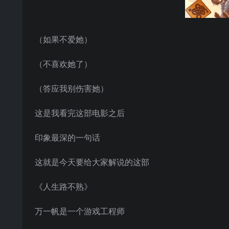
（如果不爱她）
（不喜欢她了）
（答应我别伤害她）
这是我看完这部电影之后
印象最深的一句话
这就是今天要给大家解说的这部
《人生路不熟》
万一帆是一个游戏工程师