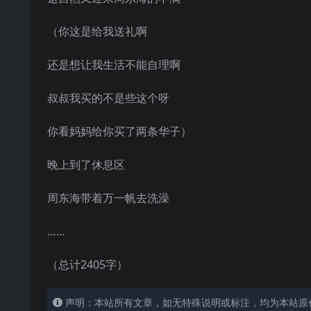
（你这是给我送礼啊
还是想让我生活不能自理啊
叔叔我买的不是些这个呀
你看妈妈给你买了两条华子）
晚上到了休息区
周东海带着万一帆去洗澡
……
（总计2405字）
声明：本站所有文章，如无特殊说明或标注，均为本站原