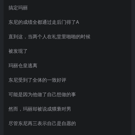
搞定玛丽
东尼的成绩全都通过走后门得了A
直到这，当两个人在礼堂里啪啪的时候
被发现了
玛丽仓皇逃离
东尼受到了全体的一致好评
可能是因为他做了自己想做的事
然而，玛丽却被说成猥亵对男
尽管东尼再三表示自己是自愿的