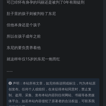
可已经怀有身孕的玛丽还是被判了0年有期徒刑
肚子里的孩子则被判给了东尼
但他本身还是个孩子
所以在孩子成年之前
东尼的要负责养着他
就这样年仅15岁的东尼一炮而红
……
声明：本站所有文章，如无特殊说明或标注，均为本站原
创发布。任何个人或组织，在未征得本站同意时，禁止复
制、盗用、采集、发布本站内容到任何网站、书籍等各类媒
体平台。如若本站内容侵犯了原著者的合法权益，可联系我