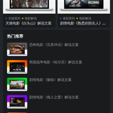
灾难系列
电影解说
喜剧系列
电影解说
灾难电影《白头山》解说文案
剧情电影《熟悉的陌生人》解
说文案
热门推荐
恐怖电影《完美伴侣》解说文案
韩国战争电影《哈尔滨》解说文案
剧情电影《魅味》解说文案
剧情电影《痴人之爱》解说文案