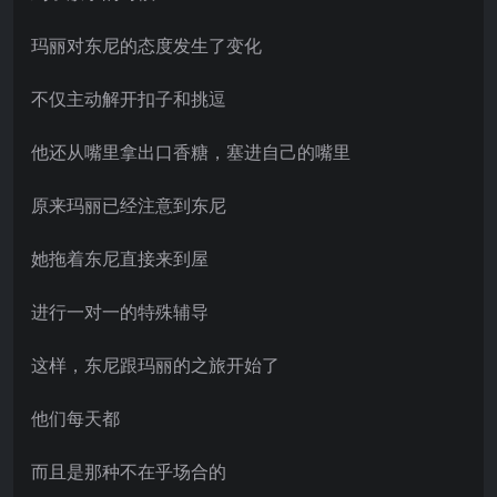
玛丽对东尼的态度发生了变化
不仅主动解开扣子和挑逗
他还从嘴里拿出口香糖，塞进自己的嘴里
原来玛丽已经注意到东尼
她拖着东尼直接来到屋
进行一对一的特殊辅导
这样，东尼跟玛丽的之旅开始了
他们每天都
而且是那种不在乎场合的