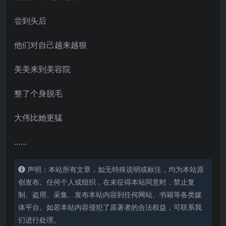
尝到头后
他们对自己越来越狠
美美来到美容院
整了个身脱毛
大伟比她更猛
……
声明：本站所有文章，如无特殊说明或标注，均为本站原
创发布。任何个人或组织，在未征得本站同意时，禁止复
制、盗用、采集、发布本站内容到任何网站、书籍等各类媒
体平台。如若本站内容侵犯了原著者的合法权益，可联系我
们进行处理。