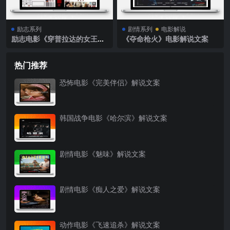
励志系列
剧情系列
电影解说
励志电影《穿普拉达的女王》
《夺命枪火》电影解说文案
解说文案
热门推荐
恐怖电影《完美伴侣》解说文案
韩国战争电影《哈尔滨》解说文案
剧情电影《魅味》解说文案
剧情电影《痴人之爱》解说文案
动作电影《飞速追杀》解说文案