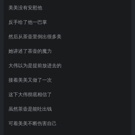
美美没有安慰他
反手给了他一巴掌
然后从茶壶里倒出很多美
她讲述了茶壶的魔力
大伟以为是提前放进去的
接着美美又做了一次
这下大伟彻底相信了
虽然茶壶是能吐出钱
可着美美不断伤害自己