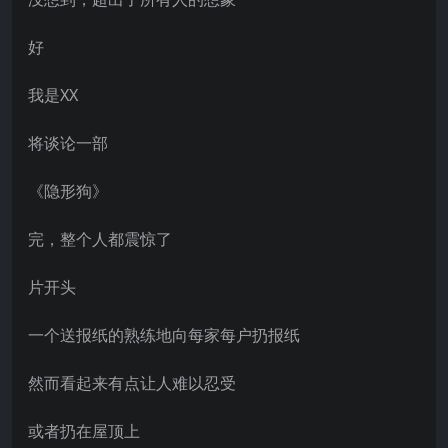
好
我是XX
将谈论一部
《隐形狗》
完，整个人都震惊了
片开头
一个送报纸的熟练地向每家每户扔报纸
然而看起来有点让人难以忍受
或者扔在屋顶上