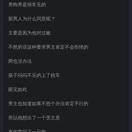
养狗养是很常见的
那男人为什么同意呢？
主要是因为他对过敏
不然的话这种要求男主肯定不会拒绝的
两也没办法
孩子闷闷不乐的上了校车
眼见如此
男主也知道如果不想个办法肯定不行的
所以他想出了一个歪主意
真的带回了一只狗