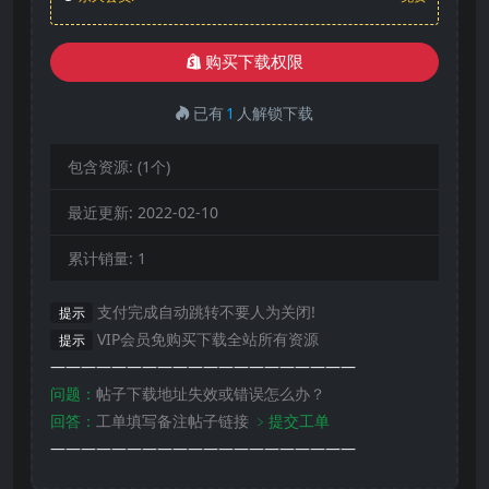
购买下载权限
已有
1
人解锁下载
包含资源:
(1个)
最近更新:
2022-02-10
累计销量:
1
支付完成自动跳转不要人为关闭!
提示
VIP会员免购买下载全站所有资源
提示
————————————————————
问题：
帖子下载地址失效或错误怎么办？
回答：
工单填写备注帖子链接
﹥提交工单
————————————————————