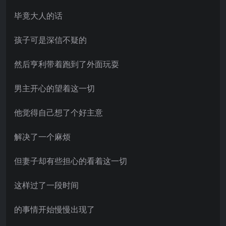
毕竟大人的话
孩子可是深信不疑的
然后亨利带着跑到了外面玩耍
男主开心的望着这一切
他觉得自己想了个好主意
解决了一个麻烦
但妻子却有些担心的看着这一切
这样过了一段时间
的事情开始慢慢出现了