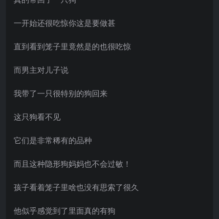
一开始还很吃惊你这是要做甚
直到看到笼子里竟然是的也很吃惊
而男主对儿子说
我带了一只很特别的狗回来
这只狗看不见
它们是非常稀有的品种
而且这种隐形狗妈妈也不会过敏！
孩子看着笼子里啥也没有思索了很久
他似乎感觉到了里面真的有狗