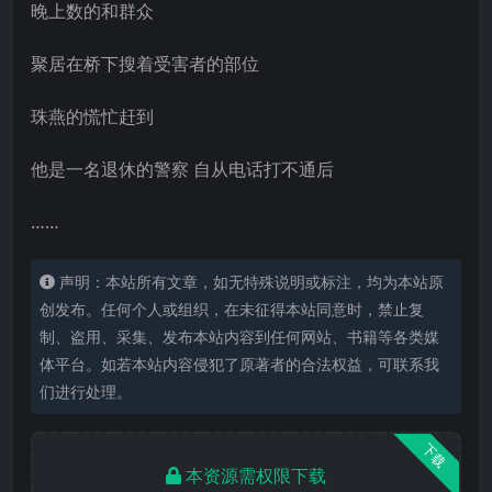
晚上数的和群众
聚居在桥下搜着受害者的部位
珠燕的慌忙赶到
他是一名退休的警察 自从电话打不通后
……
声明：本站所有文章，如无特殊说明或标注，均为本站原
创发布。任何个人或组织，在未征得本站同意时，禁止复
制、盗用、采集、发布本站内容到任何网站、书籍等各类媒
体平台。如若本站内容侵犯了原著者的合法权益，可联系我
们进行处理。
下载
本资源需权限下载