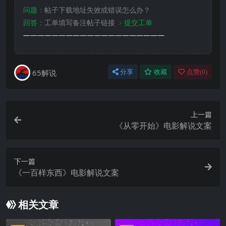
问题：
帖子下载地址失效或错误怎么办？
回答：
工单填写备注帖子链接
﹥提交工单
————————————————————
65解说
分享
收藏
点赞(
0
)
上一篇
《从零开始》电影解说文案
下一篇
《一百样东西》电影解说文案
相关文章