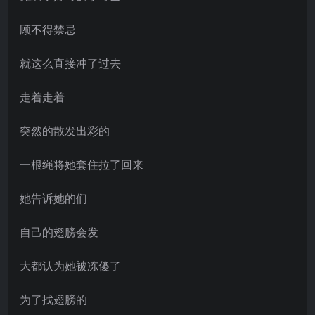
顾不得禁忌
就这么直接冲了过去
走着走着
突然的散发出彩的
一根绳将她套住拉了回来
她告诉她的们
自己的翅膀会发
大都认为她被冻傻了
为了找翅膀的