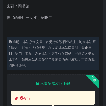
来到了图书馆
但书的最后一页被小给吃了
……
声明：本站所有文章，如无特殊说明或标注，均为本站原
创发布。任何个人或组织，在未征得本站同意时，禁止复
制、盗用、采集、发布本站内容到任何网站、书籍等各类媒
体平台。如若本站内容侵犯了原著者的合法权益，可联系我
们进行处理。
下载
本资源需权限下载
6
金币