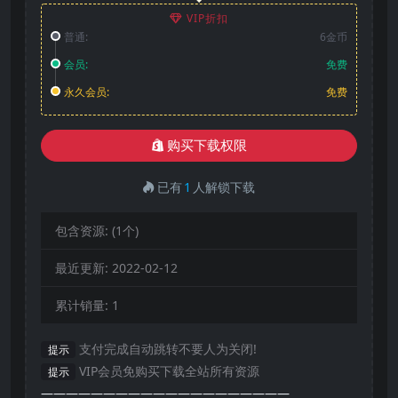
VIP折扣
普通:
6金币
会员:
免费
永久会员:
免费
购买下载权限
已有
1
人解锁下载
包含资源:
(1个)
最近更新:
2022-02-12
累计销量:
1
支付完成自动跳转不要人为关闭!
提示
VIP会员免购买下载全站所有资源
提示
————————————————————