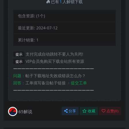
已有
1
人解锁下载
包含资源:
(1个)
最近更新:
2024-07-12
累计销量:
1
支付完成自动跳转不要人为关闭!
提示
VIP会员免购买下载全站所有资源
提示
————————————————————
问题：
帖子下载地址失效或错误怎么办？
回答：
工单填写备注帖子链接
﹥提交工单
————————————————————
65解说
分享
收藏
点赞(
0
)