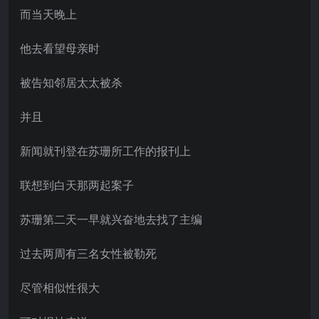
而当天晚上
他去看望母亲时
被告知邻居太太被杀
并且
新闻就刊登在苏珊所工作的报刊上
联想到白天那两起案子
苏珊第二天一早就兴奋地去找了主编
过去两周有三名女性被勒死
尽管相似性很大