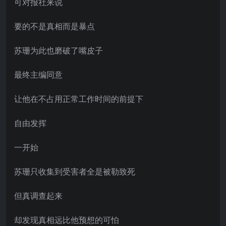
可对报社来说
要的不是真相而是暴点
苏珊为此也磨破了嘴皮子
最终主编同意
让他在不占用正常工作时间的前提下
自由发挥
一开始
苏珊只收集到受害者全是被勒致死
但真调查起来
却发现真相远比他预想的可怕