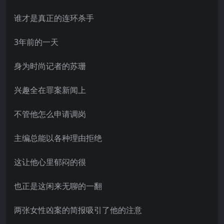
谁才是真正的连环杀手
3年前的一天
身为时尚记者的苏珊
兴趣全在罪案新闻上
不管他怎么申请调岗
主编总能以各种理由拒绝
这让他心里郁闷的很
也正是这闲来无聊的一翻
两张女性凶案的简报吸引了他的注意