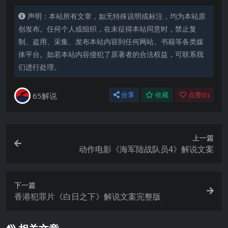
声明：本站所有文章，如无特殊说明或标注，均为本站原
创发布。任何个人或组织，在未征得本站同意时，禁止复
制、盗用、采集、发布本站内容到任何网站、书籍等各类媒
体平台。如若本站内容侵犯了原著者的合法权益，可联系我
们进行处理。
65解说
分享
收藏
点赞(
0
)
上一篇
动作电影《海军陆战队员4》解说文案
下一篇
香港犯罪片《白日之下》解说文案完整版