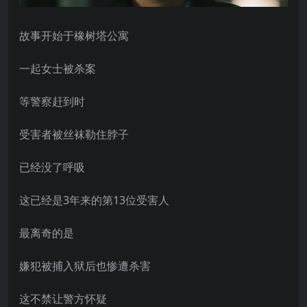
故事开始于橡树塔公寓
一起女士被杀案
等警察赶到时
受害者被丝袜勒住脖子
已经没了呼吸
这已经是3年来的第13位受害人
最离奇的是
嫌犯被捕入狱后也惨遭杀害
这不禁让警方怀疑