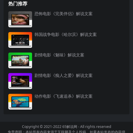
热门推荐
恐怖电影《完美伴侣》解说文案
韩国战争电影《哈尔滨》解说文案
剧情电影《魅味》解说文案
剧情电影《痴人之爱》解说文案
动作电影《飞速追杀》解说文案
Copyright © 2021-2022
65解说网
- All rights reserved
免责声明：本站所有内容来源于互联网及个人投稿。如果本站发布的内容侵