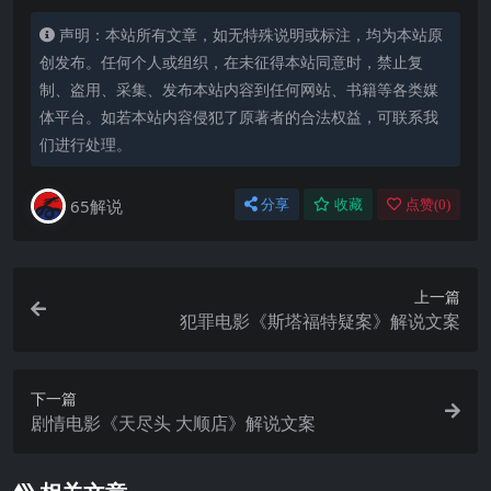
声明：本站所有文章，如无特殊说明或标注，均为本站原
创发布。任何个人或组织，在未征得本站同意时，禁止复
制、盗用、采集、发布本站内容到任何网站、书籍等各类媒
体平台。如若本站内容侵犯了原著者的合法权益，可联系我
们进行处理。
65解说
分享
收藏
点赞(
0
)
上一篇
犯罪电影《斯塔福特疑案》解说文案
下一篇
剧情电影《天尽头 大顺店》解说文案