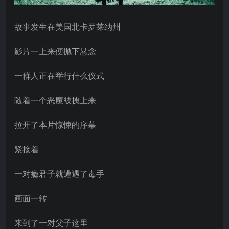
故事发生在美国北卡罗莱纳州
影片一上来便抛下悬念
一群人正在举行什么仪式
随着一个恶魔被拽上来
拉开了本片惊悚的序幕
紧接着
一对瘾君子就遭遇了毒手
画面一转
来到了一对父子这里