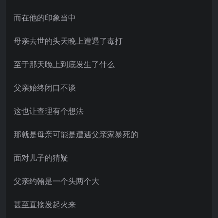
而在他的印象当中
母亲去世的头天晚上遭遇了毒打
至于那天晚上到底发生了什么
父亲始终闭口不谈
这也让查理有个想法
那就是母亲可能是遭遇父亲家暴死的
面对儿子的猜疑
父亲约翰是一个头两个大
甚至直接发起火来