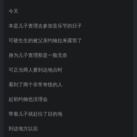
今天
本是儿子查理去参加音乐节的日子
可硬生生的被父亲约翰拉来露营了
身为儿子查理那是一脸无奈
可正当两人要到达地点时
看到了两个非常奇怪的人
起初约翰也没理会
带着儿子就赶往了目的地
到达地方以后