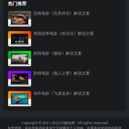
热门推荐
恐怖电影《完美伴侣》解说文案
韩国战争电影《哈尔滨》解说文案
剧情电影《魅味》解说文案
剧情电影《痴人之爱》解说文案
动作电影《飞速追杀》解说文案
Copyright © 2021-2022
65解说网
- All rights reserved
免责声明：本站所有内容来源于互联网及个人投稿。如果本站发布的内容侵