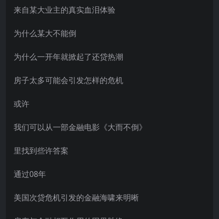
来自某大业主的真实血泪体验
为什么某大不能倒
为什么一开年就掀起了还贷热潮
房子太多可能会引发怎样的危机
或许
我们可以从一部金融电影《大而不倒》
里找到些许答案
通过08年
美国次贷危机引发的金融海啸来明晰