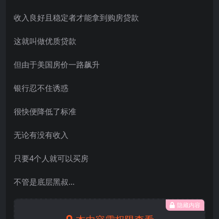
收入良好且稳定者才能拿到购房贷款
这就叫做优质贷款
但由于美国房价一路飙升
银行忍不住诱惑
很快便降低了标准
无论有没有收入
只要4个人就可以买房
不管是底层黑叔…
隐藏内容