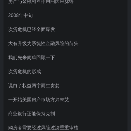
房产与金融相互作用的因果脉络
2008年中旬
次贷危机已经全面爆发
大有升级为系统性金融风险的苗头
我们先来简单回顾一下
次贷危机的形成
说白了权益两字而生贪婪
一开始美国房产市场方兴未艾
商业银行还能保持克制
购房者需要经过风险过滤重重审核