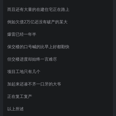
而且还有大量的在建住宅正在路上
例如欠债2万亿还没有破产的某大
爆雷已经一年半
保交楼的口号喊的比早上好都勤快
但交楼进度却始终一言难尽
项目工地只有几个
加起来还凑不齐一口牙的大爷
正在复工复产
以上所述