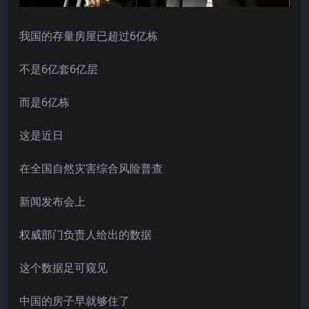
我国的存量房屋已超过6亿栋
不是6亿套6亿层
而是6亿栋
这是近日
在全国自然灾害综合风险普查
新闻发布会上
权威部门负责人给出的数据
这个数据足可窥见
中国的房子早就够住了