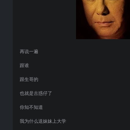
再说一遍
跟谁
跟生哥的
也就是古惑仔了
你知不知道
我为什么送妹妹上大学