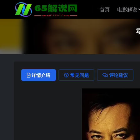
首页
电影解说
详情介绍
常见问题
评论建议