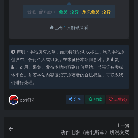
普通:
6金币
会员:
免费
永久会员:
免费
已有
1
人解锁查看
声明：本站所有文章，如无特殊说明或标注，均为本站原
创发布。任何个人或组织，在未征得本站同意时，禁止复
制、盗用、采集、发布本站内容到任何网站、书籍等各类媒
体平台。如若本站内容侵犯了原著者的合法权益，可联系我
们进行处理。
65解说
分享
收藏
点赞(
0
)
上一篇
动作电影《南北醉拳》解说文案