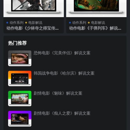
动作系列
电影解说
动作系列
电影解说
动作电影《少林寺之得宝传
动作电影《子弹列车》解说文
奇》解说文案
案
热门推荐
恐怖电影《完美伴侣》解说文案
韩国战争电影《哈尔滨》解说文案
剧情电影《魅味》解说文案
剧情电影《痴人之爱》解说文案