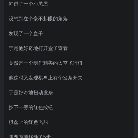
冲进了一个小黑屋
没想到在个毫不起眼的角落
发现了一个盒子
于是他好奇地打开盒子查看
竟然是一个制作精美的太空飞行棋
他这时又发现棋盘上有个发条开关
于是好奇地扭动发条
按下一旁的红色按钮
棋盘上的红色飞船
随即向前移动了5步