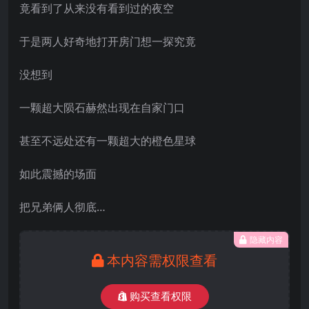
竟看到了从来没有看到过的夜空
于是两人好奇地打开房门想一探究竟
没想到
一颗超大陨石赫然出现在自家门口
甚至不远处还有一颗超大的橙色星球
如此震撼的场面
把兄弟俩人彻底…
隐藏内容
本内容需权限查看
购买查看权限