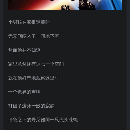
小男孩在家捉迷藏时
无意间闯入了一间地下室
然而他并不知道
家里竟然还有这么一个空间
就在他好奇地观察这里时
一个诡异的声响
打破了这死一般的寂静
情急之下的丹尼如同一只无头苍蝇