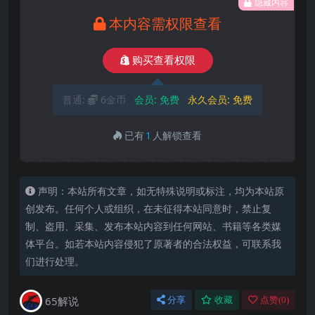
隐藏内容
本内容需权限查看
购买查看权限
普通:
6金币
会员:
免费
永久会员:
免费
已有
1
人解锁查看
声明：本站所有文章，如无特殊说明或标注，均为本站原
创发布。任何个人或组织，在未征得本站同意时，禁止复
制、盗用、采集、发布本站内容到任何网站、书籍等各类媒
体平台。如若本站内容侵犯了原著者的合法权益，可联系我
们进行处理。
65解说
分享
收藏
点赞(
0
)