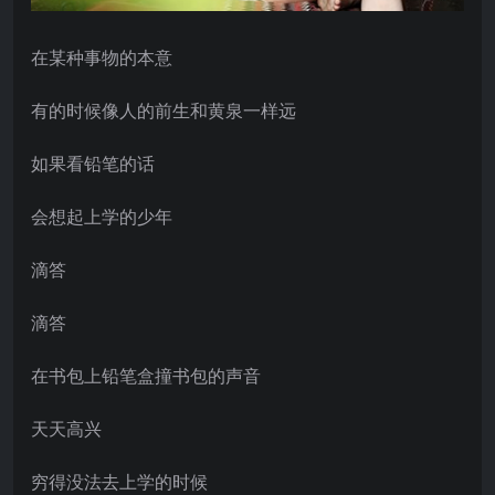
在某种事物的本意
有的时候像人的前生和黄泉一样远
如果看铅笔的话
会想起上学的少年
滴答
滴答
在书包上铅笔盒撞书包的声音
天天高兴
穷得没法去上学的时候