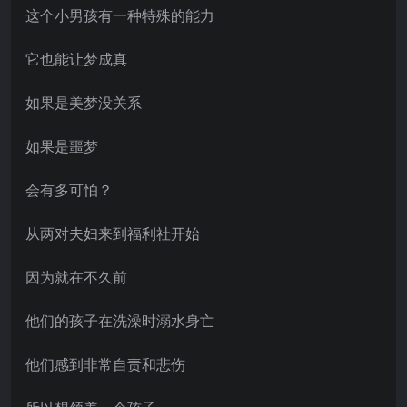
这个小男孩有一种特殊的能力
它也能让梦成真
如果是美梦没关系
如果是噩梦
会有多可怕？
从两对夫妇来到福利社开始
因为就在不久前
他们的孩子在洗澡时溺水身亡
他们感到非常自责和悲伤