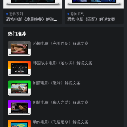
恐怖系列
恐怖系列
恐怖电影《凌晨晚餐》解说文
恐怖电影《匹配》解说文案
案
热门推荐
恐怖电影《完美伴侣》解说文案
韩国战争电影《哈尔滨》解说文案
剧情电影《魅味》解说文案
剧情电影《痴人之爱》解说文案
动作电影《飞速追杀》解说文案