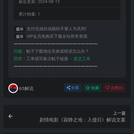
最近更新:
2024-08-15
累计销量:
1
支付完成自动跳转不要人为关闭!
提示
VIP会员免购买下载全站所有资源
提示
————————————————————
问题：
帖子下载地址失效或错误怎么办？
回答：
工单填写备注帖子链接
﹥提交工单
————————————————————
65解说
分享
收藏
点赞(
0
)
上一篇
剧情电影《寂静之地：入侵日》解说文案