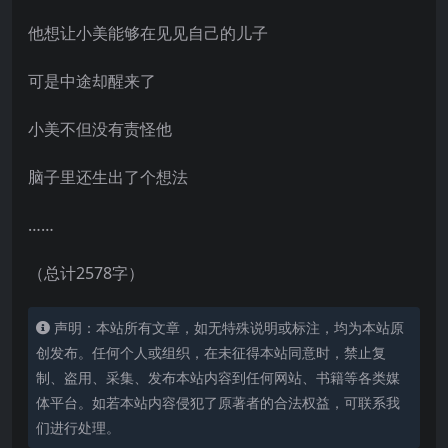
他想让小美能够在见见自己的儿子
可是中途却醒来了
小美不但没有责怪他
脑子里还生出了个想法
……
（总计2578字）
声明：本站所有文章，如无特殊说明或标注，均为本站原
创发布。任何个人或组织，在未征得本站同意时，禁止复
制、盗用、采集、发布本站内容到任何网站、书籍等各类媒
体平台。如若本站内容侵犯了原著者的合法权益，可联系我
们进行处理。