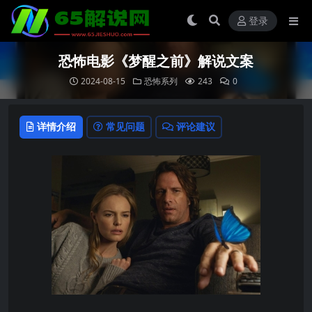
登录
恐怖电影《梦醒之前》解说文案
2024-08-15
恐怖系列
243
0
详情介绍
常见问题
评论建议