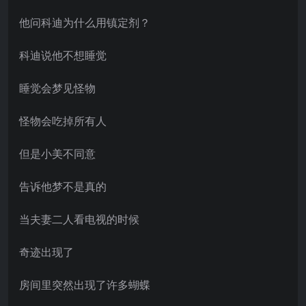
他问科迪为什么用镇定剂？
科迪说他不想睡觉
睡觉会梦见怪物
怪物会吃掉所有人
但是小美不同意
告诉他梦不是真的
当夫妻二人看电视的时候
奇迹出现了
房间里突然出现了许多蝴蝶