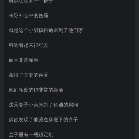
所以想领养一个孩子
来弥补心中的伤痛
就是这个小男孩科迪来到了他们家
科迪看起来很可爱
而且非常懂事
赢得了夫妻的喜爱
他们相处的也非常的融洽
这天妻子小美来到了科迪的房间
偶然发现了他藏在床底下的盒子
盒子里有一瓶镇定剂