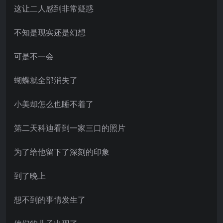
这让二人感到非常疑惑
不知是现实还是幻想
可是不一会
蝴蝶就全部消失了
小美却怎么也睡不着了
第二天科迪看到一家三口的照片
为了给他留下了深刻的印象
到了晚上
想不到的事情发生了