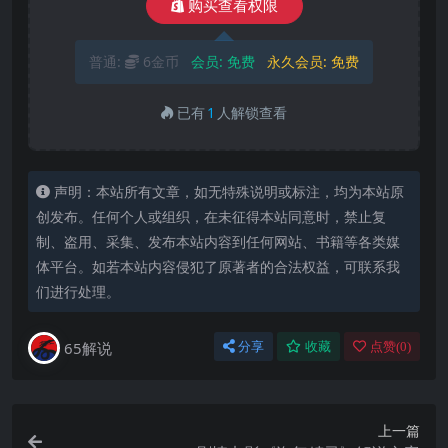
购买查看权限
普通:
6金币
会员:
免费
永久会员:
免费
已有
1
人解锁查看
声明：本站所有文章，如无特殊说明或标注，均为本站原
创发布。任何个人或组织，在未征得本站同意时，禁止复
制、盗用、采集、发布本站内容到任何网站、书籍等各类媒
体平台。如若本站内容侵犯了原著者的合法权益，可联系我
们进行处理。
65解说
分享
收藏
点赞(
0
)
上一篇