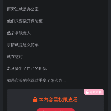
而旁边就是办公室
他们只要撬开保险柜
然后拿钱走人
事情就是这么简单
就在这时
老马提出了自己的担忧
如果市长的竞选对手赢了怎么办…
隐藏内容
本内容需权限查看