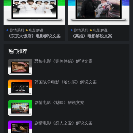
剧情系列
电影解说
剧情系列
电影解说
《东京大饭店》电影解说文案
《离婚》电影解说文案
热门推荐
恐怖电影《完美伴侣》解说文案
韩国战争电影《哈尔滨》解说文案
剧情电影《魅味》解说文案
剧情电影《痴人之爱》解说文案