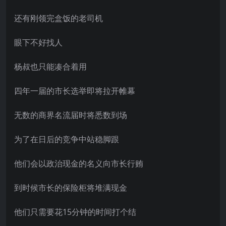
还有刚领完盒饭的老司机
眼下不好找人
杨叔也只能凑合着用
四年一届的市长选举即将拉开帷幕
无数的商界名流届时将悉数到场
为了在日后的竞争中站稳脚跟
他们会以政治现金的名义向市长行贿
到时候市长的保险柜将堆满现金
他们只需要花15分钟的时间打个结