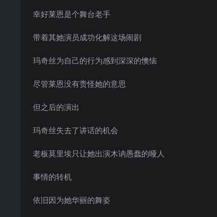
幸好莱恩是个舞台老手
带着其她演员成功化解这场闹剧
玛奇丝为自己的行为感到深深的懊恼
尽管莱恩没有责怪她的意思
但之后的演出
玛奇丝失去了讲话的机会
老板莫里埃只让她出演木讷愚蠢的哑人
事情的转机
依旧因为她华丽的舞姿