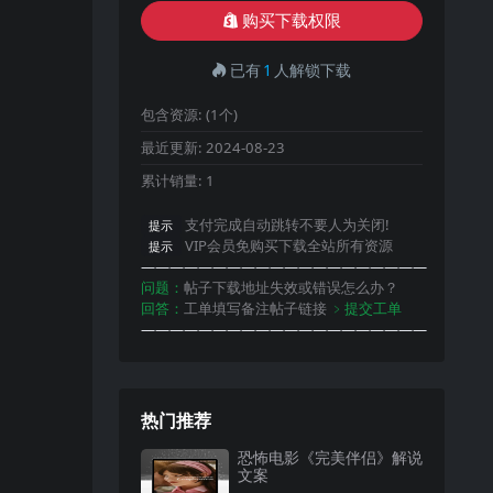
购买下载权限
已有
1
人解锁下载
包含资源:
(1个)
最近更新:
2024-08-23
累计销量:
1
支付完成自动跳转不要人为关闭!
提示
VIP会员免购买下载全站所有资源
提示
————————————————————
问题：
帖子下载地址失效或错误怎么办？
回答：
工单填写备注帖子链接
﹥提交工单
————————————————————
热门推荐
恐怖电影《完美伴侣》解说
文案