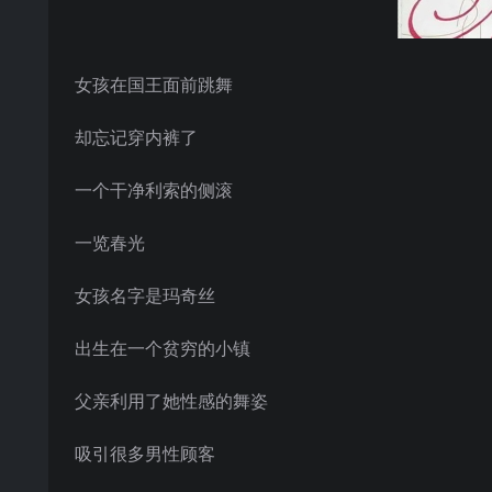
女孩在国王面前跳舞
却忘记穿内裤了
一个干净利索的侧滚
一览春光
女孩名字是玛奇丝
出生在一个贫穷的小镇
父亲利用了她性感的舞姿
吸引很多男性顾客