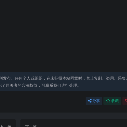
创发布。任何个人或组织，在未征得本站同意时，禁止复制、盗用、采集
犯了原著者的合法权益，可联系我们进行处理。
分享
收藏
上一篇
下一篇