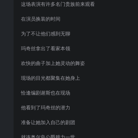
这场表演有许多名门贵族前来观看
在演员换装的时间
为了不让他们感到无聊
玛奇丝拿出了看家本领
欢快的曲子加上她灵动的舞姿
现场的目光都聚集在她身上
恰逢编剧谢斯也在现场
他看到了玛奇丝的潜力
准备让她加入自己的剧团
就连奥尔良公爵腓力一世