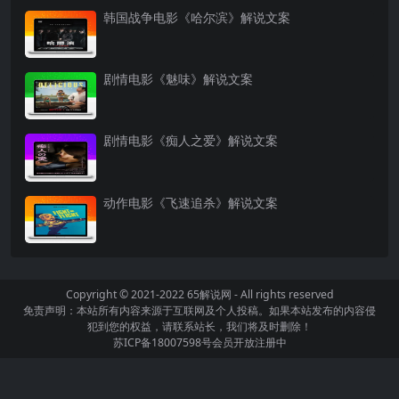
韩国战争电影《哈尔滨》解说文案
剧情电影《魅味》解说文案
剧情电影《痴人之爱》解说文案
动作电影《飞速追杀》解说文案
Copyright © 2021-2022
65解说网
- All rights reserved
免责声明：本站所有内容来源于互联网及个人投稿。如果本站发布的内容侵
犯到您的权益，请联系站长，我们将及时删除！
苏ICP备18007598号
会员开放注册中