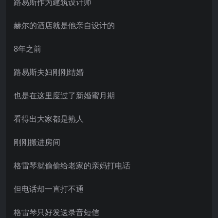
路易斯作为建筑设计师
赫尔的酒店就是他亲自设计的
8年之前
路易斯夫妇刚刚结婚
也是在这里度过了新婚蜜月期
看得出大家都是熟人
刚刚搬进房间
格雷琴就偷偷给老家的亲妈打电话
但电话却一直打不通
格雷琴只好发送录音短信