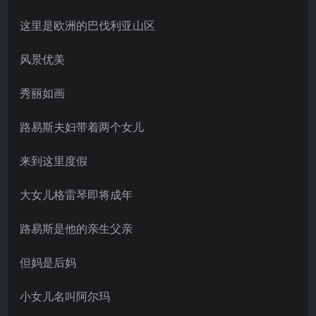
这里是欧洲的巴伐利亚山区
风景优美
秀丽如画
路易斯夫妇带着两个女儿
来到这里度假
大女儿格雷琴即将成年
路易斯是他的亲生父亲
但妈是后妈
小女儿名叫阿尔玛