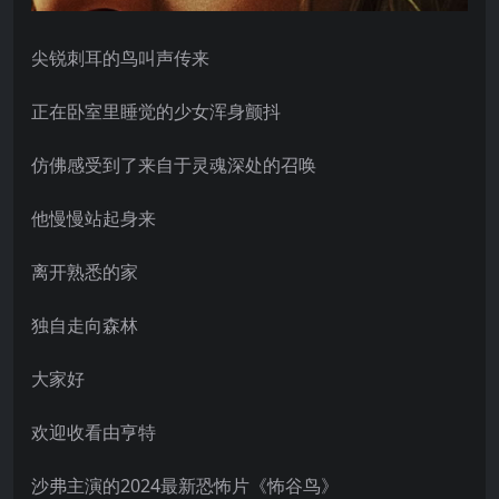
尖锐刺耳的鸟叫声传来
正在卧室里睡觉的少女浑身颤抖
仿佛感受到了来自于灵魂深处的召唤
他慢慢站起身来
离开熟悉的家
独自走向森林
大家好
欢迎收看由亨特
沙弗主演的2024最新恐怖片《怖谷鸟》