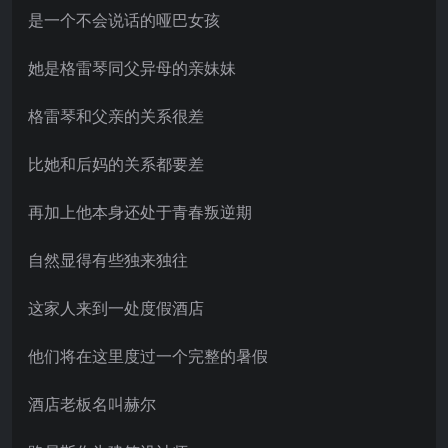
是一个不会说话的哑巴女孩
她是格雷琴同父异母的亲妹妹
格雷琴和父亲的关系很差
比她和后妈的关系都要差
再加上他本身还处于青春叛逆期
自然显得有些独来独往
这家人来到一处度假酒店
他们将在这里度过一个完整的暑假
酒店老板名叫赫尔