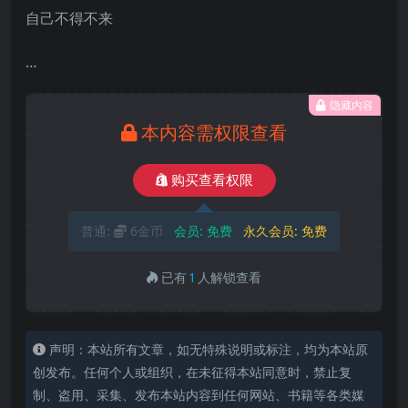
自己不得不来
…
隐藏内容
本内容需权限查看
购买查看权限
普通:
6金币
会员:
免费
永久会员:
免费
已有
1
人解锁查看
声明：本站所有文章，如无特殊说明或标注，均为本站原
创发布。任何个人或组织，在未征得本站同意时，禁止复
制、盗用、采集、发布本站内容到任何网站、书籍等各类媒