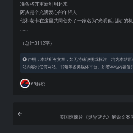
准备将其重新利用起来
阿杰是个充满爱心的年轻人
他和老卡在这里共同创办了一家名为“光明孤儿院”的
……
（总计3112字）
声明：本站所有文章，如无特殊说明或标注，均为本站原
站内容到任何网站、书籍等各类媒体平台。如若本站内容侵
65解说
美国惊悚片《灵异蓝光》解说文案