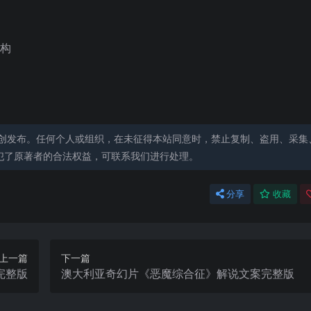
机构
创发布。任何个人或组织，在未征得本站同意时，禁止复制、盗用、采集
犯了原著者的合法权益，可联系我们进行处理。
分享
收藏
上一篇
下一篇
完整版
澳大利亚奇幻片《恶魔综合征》解说文案完整版