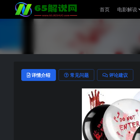
首页
电影解说
详情介绍
常见问题
评论建议