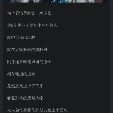
为了看清晨的第一缕夕阳
这8个失业了两年半的年轻人
就跑到深山老林
就在大家开心的碰杯时
刚才还在帐篷里研究原子
相互碰撞的朋友
竟然从天上掉了下来
看着恐怖的庞然大物
众人匆忙将受伤的朋友抬上小面包