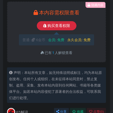
隐藏内容
本内容需权限查看
购买查看权限
普通:
6金币
会员:
免费
永久会员:
免费
已有
1
人解锁查看
声明：本站所有文章，如无特殊说明或标注，均为本站原
创发布。任何个人或组织，在未征得本站同意时，禁止复
制、盗用、采集、发布本站内容到任何网站、书籍等各类媒
体平台。如若本站内容侵犯了原著者的合法权益，可联系我
们进行处理。
65解说
分享
收藏
点赞(
0
)