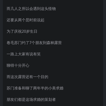
而几人之所以会遇到这头怪物
还要从两个昆时前说起
为了庆祝20岁生日
卷毛苏门约了7个朋友到森林露营
一路上大家有说有笑
聊得十分开心
而这次露营还有一个目的
苏门准备和聊了两年半的小美求婚
朋友们都是这场求婚的策划者