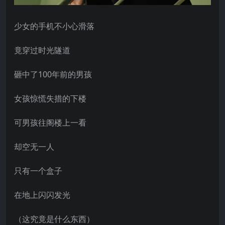
少女的手机不小心滑落
竟穿过时光隧道
砸中了100年前的男孩
女孩惊慌失措的下楼
可男孩往阁楼上一看
却空无一人
只有一个盒子
在地上闪闪发光
（这究竟是什么东西）