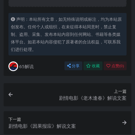
声明：本站所有文章，如无特殊说明或标注，均为本站原
创发布。任何个人或组织，在未征得本站同意时，禁止复
制、盗用、采集、发布本站内容到任何网站、书籍等各类媒
体平台。如若本站内容侵犯了原著者的合法权益，可联系我
们进行处理。
65解说
分享
收藏
点赞(
0
)
上一篇
剧情电影《老木逢春》解说文案
下一篇
剧情电影《因果报应》解说文案