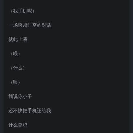
（我手机呢）
一场跨越时空的对话
就此上演
（喂）
（什么）
（喂）
我说你小子
还不快把手机还给我
什么兽鸡