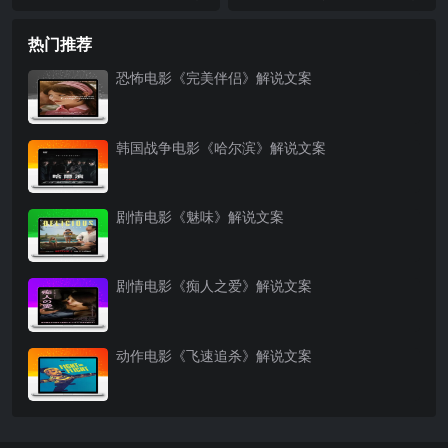
热门推荐
恐怖电影《完美伴侣》解说文案
韩国战争电影《哈尔滨》解说文案
剧情电影《魅味》解说文案
剧情电影《痴人之爱》解说文案
动作电影《飞速追杀》解说文案