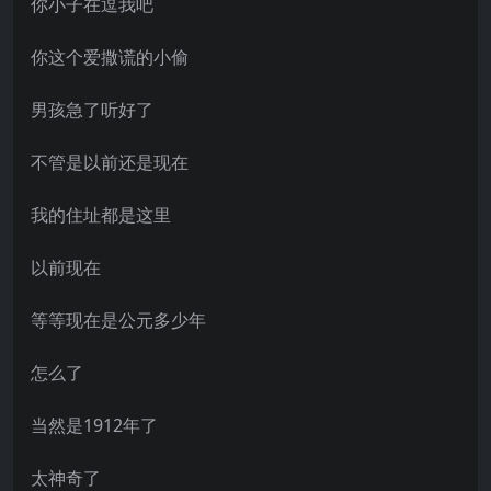
你小子在逗我吧
你这个爱撒谎的小偷
男孩急了听好了
不管是以前还是现在
我的住址都是这里
以前现在
等等现在是公元多少年
怎么了
当然是1912年了
太神奇了