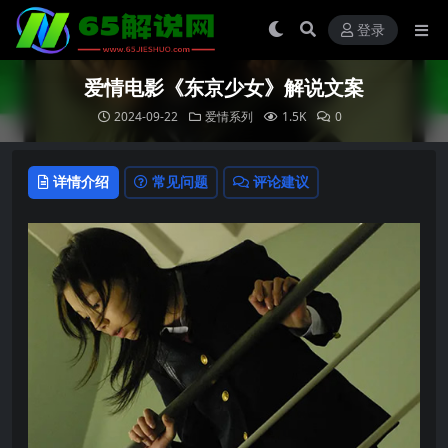
登录
爱情电影《东京少女》解说文案
2024-09-22
爱情系列
1.5K
0
详情介绍
常见问题
评论建议