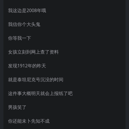
我这边是2008年哦
我信你个大头鬼
你等我一下
女孩立刻到网上查了资料
发现1912年的昨天
就是泰坦尼克号沉没的时间
这件事大概明天就会上报纸了吧
男孩笑了
你还能未卜先知不成