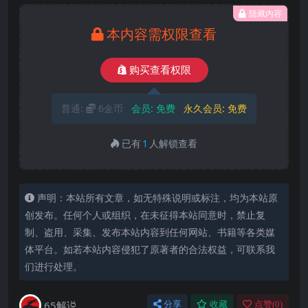
隐藏内容
本内容需权限查看
购买查看权限
普通:
6金币
会员:
免费
永久会员:
免费
已有
1
人解锁查看
声明：本站所有文章，如无特殊说明或标注，均为本站原
创发布。任何个人或组织，在未征得本站同意时，禁止复
制、盗用、采集、发布本站内容到任何网站、书籍等各类媒
体平台。如若本站内容侵犯了原著者的合法权益，可联系我
们进行处理。
65解说
分享
收藏
点赞(
0
)