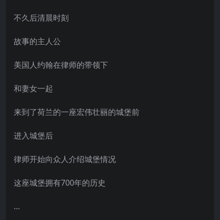
不久后清晨时刻
故事的主人公
美国人约翰在律师的带领下
和妻女一起
来到了荷兰的一座宏伟壮丽的城堡前
进入城堡后
律师开始向众人介绍城堡情况
这座城堡拥有700年的历史
…