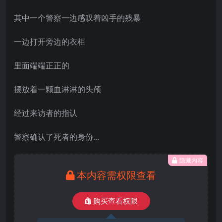
其中一个警察一边感叹着凶手的残暴
一边打开旁边的衣柜
里面端端正正的
摆放着一颗血淋淋的头颅
经过来访者的指认
警察确认了死者的身份…
隐藏内容
本内容需权限查看
购买查看权限