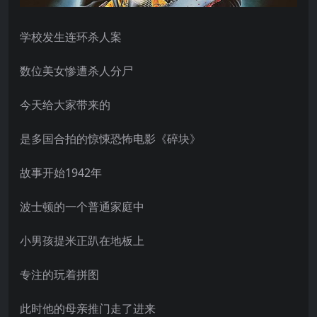
学校发生连环杀人案
数位美女惨遭杀人分尸
今天给大家带来的
是多国合拍的惊悚恐怖电影《碎块》
故事开始1942年
波士顿的一个普通家庭中
小男孩提米正趴在地板上
专注的玩着拼图
此时他的母亲推门走了进来