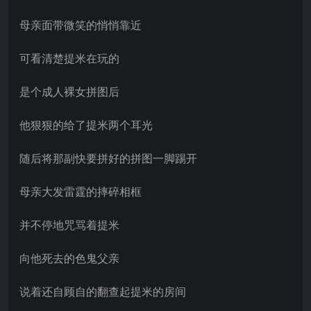
母亲面带微笑的悄悄靠近
可看清楚提米在玩的
是个成人裸女拼图后
他狠狠的给了提米两个耳光
随后将那副快要拼好的拼图一脚踢开
母亲大发雷霆的摔碎相框
并不停地咒骂着提米
向他死去的色鬼父亲
说着还自顾自的翻查起提米的房间