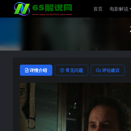
首页
电影解说
详情介绍
常见问题
评论建议