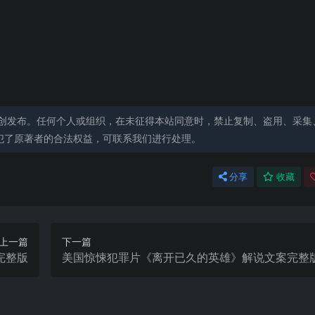
创发布。任何个人或组织，在未征得本站同意时，禁止复制、盗用、采集
犯了原著者的合法权益，可联系我们进行处理。
分享
收藏
上一篇
下一篇
完整版
美国惊悚犯罪片《离开已久的英雄》解说文案完整