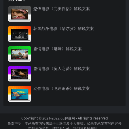
恐怖电影《完美伴侣》解说文案
韩国战争电影《哈尔滨》解说文案
剧情电影《魅味》解说文案
剧情电影《痴人之爱》解说文案
动作电影《飞速追杀》解说文案
Copyright © 2021-2022
65解说网
- All rights reserved
免责声明：本站所有内容来源于互联网及个人投稿。如果本站发布的内容侵
犯到您的权益，请联系站长，我们将及时删除！