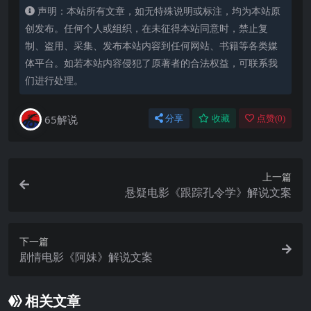
声明：本站所有文章，如无特殊说明或标注，均为本站原
创发布。任何个人或组织，在未征得本站同意时，禁止复
制、盗用、采集、发布本站内容到任何网站、书籍等各类媒
体平台。如若本站内容侵犯了原著者的合法权益，可联系我
们进行处理。
65解说
分享
收藏
点赞(
0
)
上一篇
悬疑电影《跟踪孔令学》解说文案
下一篇
剧情电影《阿妹》解说文案
相关文章