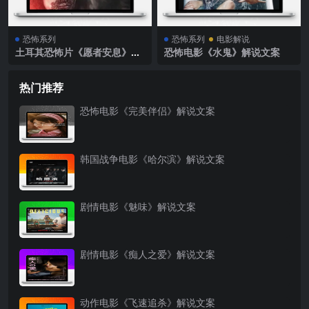
恐怖系列
恐怖系列
电影解说
土耳其恐怖片《愿者安息》解
恐怖电影《水鬼》解说文案
说文案完整版
热门推荐
恐怖电影《完美伴侣》解说文案
韩国战争电影《哈尔滨》解说文案
剧情电影《魅味》解说文案
剧情电影《痴人之爱》解说文案
动作电影《飞速追杀》解说文案