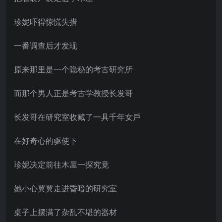
珍妮吓得惊慌失措
一番调查后才发现
原来那里是一个隐秘的考古研究所
而那个男人正是考古学教授长发哥
长发哥在研究室收藏了一具千年女戶
在好奇心的驱使下
珍妮决定前往木屋一探究竟
她小心翼翼走进昏暗的研究室
桌子上摆满了杂乱不堪的器材