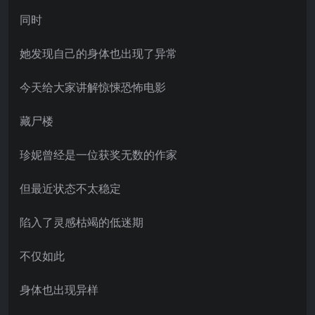
同时
她发现自己的身体也出现了异常
今天给大家讲解惊悚恐怖电影
藏尸楼
珍妮曾经是一位获奖无数的作家
但最近状态不太稳定
陷入了灵感枯竭的低迷期
不仅如此
身体也出现异样