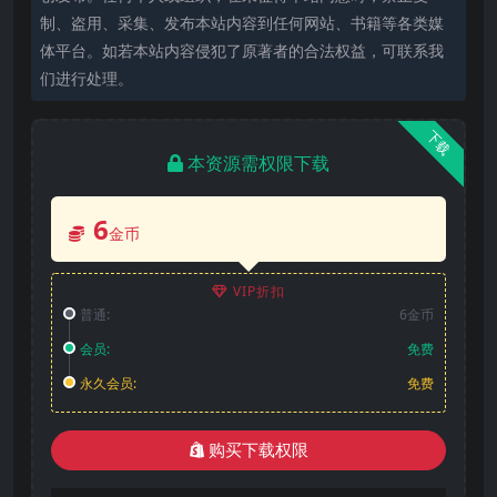
制、盗用、采集、发布本站内容到任何网站、书籍等各类媒
体平台。如若本站内容侵犯了原著者的合法权益，可联系我
们进行处理。
下载
本资源需权限下载
6
金币
VIP折扣
普通:
6金币
会员:
免费
永久会员:
免费
购买下载权限